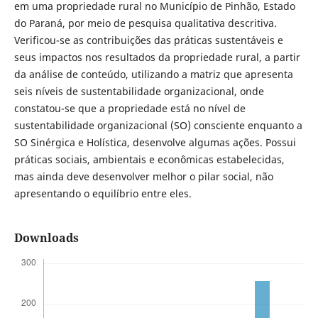
em uma propriedade rural no Município de Pinhão, Estado
do Paraná, por meio de pesquisa qualitativa descritiva.
Verificou-se as contribuições das práticas sustentáveis e
seus impactos nos resultados da propriedade rural, a partir
da análise de conteúdo, utilizando a matriz que apresenta
seis níveis de sustentabilidade organizacional, onde
constatou-se que a propriedade está no nível de
sustentabilidade organizacional (SO) consciente enquanto a
SO Sinérgica e Holística, desenvolve algumas ações. Possui
práticas sociais, ambientais e econômicas estabelecidas,
mas ainda deve desenvolver melhor o pilar social, não
apresentando o equilíbrio entre eles.
Downloads