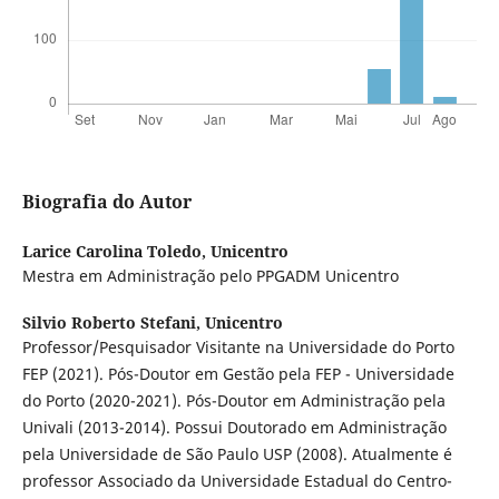
Biografia do Autor
Larice Carolina Toledo,
Unicentro
Mestra em Administração pelo PPGADM Unicentro
Silvio Roberto Stefani,
Unicentro
Professor/Pesquisador Visitante na Universidade do Porto
FEP (2021). Pós-Doutor em Gestão pela FEP - Universidade
do Porto (2020-2021). Pós-Doutor em Administração pela
Univali (2013-2014). Possui Doutorado em Administração
pela Universidade de São Paulo USP (2008). Atualmente é
professor Associado da Universidade Estadual do Centro-