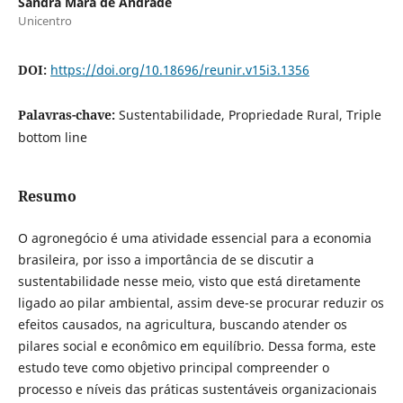
Sandra Mara de Andrade
Unicentro
DOI:
https://doi.org/10.18696/reunir.v15i3.1356
Palavras-chave:
Sustentabilidade, Propriedade Rural, Triple
bottom line
Resumo
O agronegócio é uma atividade essencial para a economia
brasileira, por isso a importância de se discutir a
sustentabilidade nesse meio, visto que está diretamente
ligado ao pilar ambiental, assim deve-se procurar reduzir os
efeitos causados, na agricultura, buscando atender os
pilares social e econômico em equilíbrio. Dessa forma, este
estudo teve como objetivo principal compreender o
processo e níveis das práticas sustentáveis organizacionais