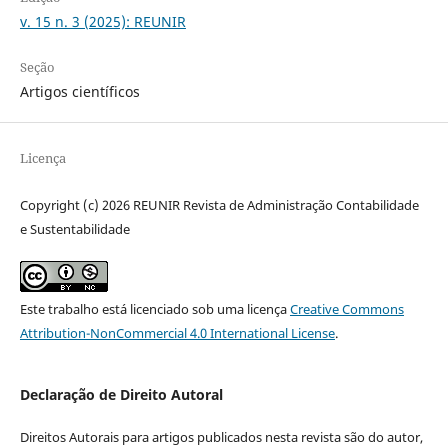
v. 15 n. 3 (2025): REUNIR
Seção
Artigos científicos
Licença
Copyright (c) 2026 REUNIR Revista de Administração Contabilidade
e Sustentabilidade
Este trabalho está licenciado sob uma licença
Creative Commons
Attribution-NonCommercial 4.0 International License
.
Declaração de Direito Autoral
Direitos Autorais para artigos publicados nesta revista são do autor,