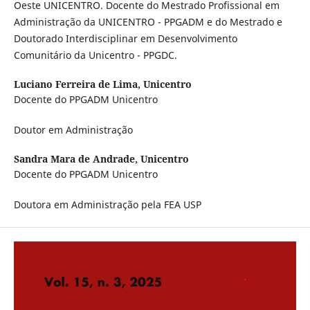
Oeste UNICENTRO. Docente do Mestrado Profissional em
Administração da UNICENTRO - PPGADM e do Mestrado e
Doutorado Interdisciplinar em Desenvolvimento
Comunitário da Unicentro - PPGDC.
Luciano Ferreira de Lima,
Unicentro
Docente do PPGADM Unicentro
Doutor em Administração
Sandra Mara de Andrade,
Unicentro
Docente do PPGADM Unicentro
Doutora em Administração pela FEA USP