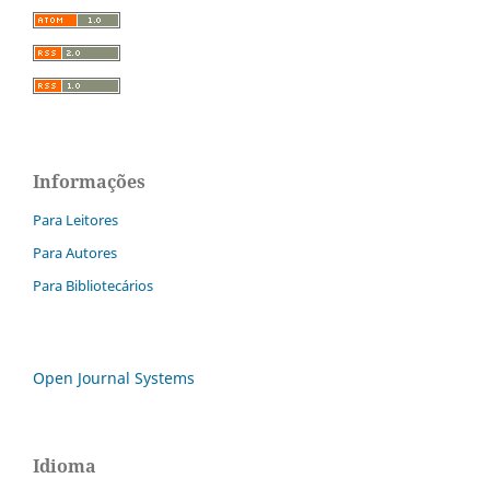
Informações
Para Leitores
Para Autores
Para Bibliotecários
Open Journal Systems
Idioma