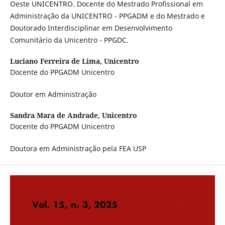
Oeste UNICENTRO. Docente do Mestrado Profissional em
Administração da UNICENTRO - PPGADM e do Mestrado e
Doutorado Interdisciplinar em Desenvolvimento
Comunitário da Unicentro - PPGDC.
Luciano Ferreira de Lima,
Unicentro
Docente do PPGADM Unicentro
Doutor em Administração
Sandra Mara de Andrade,
Unicentro
Docente do PPGADM Unicentro
Doutora em Administração pela FEA USP