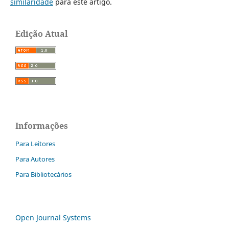
similaridade
para este artigo.
Edição Atual
Informações
Para Leitores
Para Autores
Para Bibliotecários
Open Journal Systems