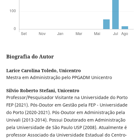
Biografia do Autor
Larice Carolina Toledo,
Unicentro
Mestra em Administração pelo PPGADM Unicentro
Silvio Roberto Stefani,
Unicentro
Professor/Pesquisador Visitante na Universidade do Porto
FEP (2021). Pós-Doutor em Gestão pela FEP - Universidade
do Porto (2020-2021). Pós-Doutor em Administração pela
Univali (2013-2014). Possui Doutorado em Administração
pela Universidade de São Paulo USP (2008). Atualmente é
professor Associado da Universidade Estadual do Centro-