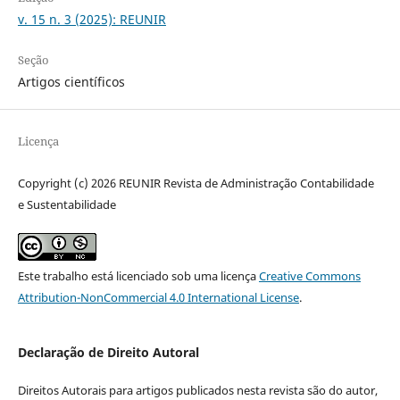
v. 15 n. 3 (2025): REUNIR
Seção
Artigos científicos
Licença
Copyright (c) 2026 REUNIR Revista de Administração Contabilidade
e Sustentabilidade
Este trabalho está licenciado sob uma licença
Creative Commons
Attribution-NonCommercial 4.0 International License
.
Declaração de Direito Autoral
Direitos Autorais para artigos publicados nesta revista são do autor,