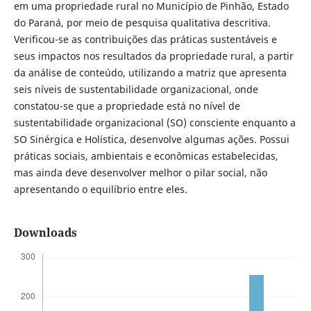
em uma propriedade rural no Município de Pinhão, Estado
do Paraná, por meio de pesquisa qualitativa descritiva.
Verificou-se as contribuições das práticas sustentáveis e
seus impactos nos resultados da propriedade rural, a partir
da análise de conteúdo, utilizando a matriz que apresenta
seis níveis de sustentabilidade organizacional, onde
constatou-se que a propriedade está no nível de
sustentabilidade organizacional (SO) consciente enquanto a
SO Sinérgica e Holística, desenvolve algumas ações. Possui
práticas sociais, ambientais e econômicas estabelecidas,
mas ainda deve desenvolver melhor o pilar social, não
apresentando o equilíbrio entre eles.
Downloads