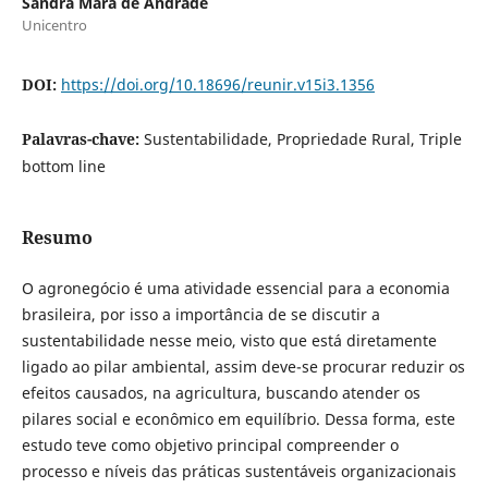
Sandra Mara de Andrade
Unicentro
DOI:
https://doi.org/10.18696/reunir.v15i3.1356
Palavras-chave:
Sustentabilidade, Propriedade Rural, Triple
bottom line
Resumo
O agronegócio é uma atividade essencial para a economia
brasileira, por isso a importância de se discutir a
sustentabilidade nesse meio, visto que está diretamente
ligado ao pilar ambiental, assim deve-se procurar reduzir os
efeitos causados, na agricultura, buscando atender os
pilares social e econômico em equilíbrio. Dessa forma, este
estudo teve como objetivo principal compreender o
processo e níveis das práticas sustentáveis organizacionais