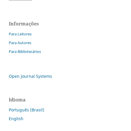
Informações
Para Leitores
Para Autores
Para Bibliotecários
Open Journal Systems
Idioma
Português (Brasil)
English