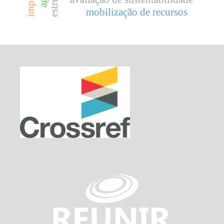
mobilização de recursos