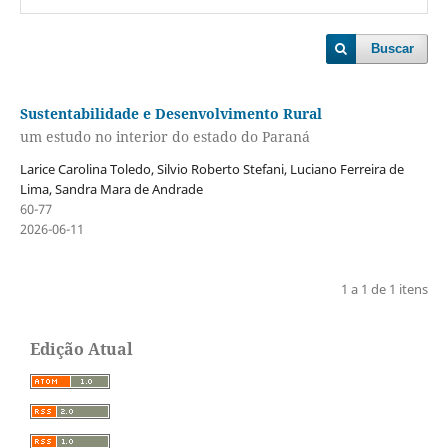
Buscar
Sustentabilidade e Desenvolvimento Rural
um estudo no interior do estado do Paraná
Larice Carolina Toledo, Silvio Roberto Stefani, Luciano Ferreira de
Lima, Sandra Mara de Andrade
60-77
2026-06-11
1 a 1 de 1 itens
Edição Atual