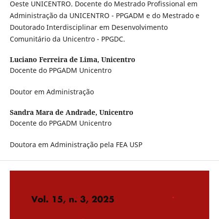
Oeste UNICENTRO. Docente do Mestrado Profissional em
Administração da UNICENTRO - PPGADM e do Mestrado e
Doutorado Interdisciplinar em Desenvolvimento
Comunitário da Unicentro - PPGDC.
Luciano Ferreira de Lima,
Unicentro
Docente do PPGADM Unicentro
Doutor em Administração
Sandra Mara de Andrade,
Unicentro
Docente do PPGADM Unicentro
Doutora em Administração pela FEA USP