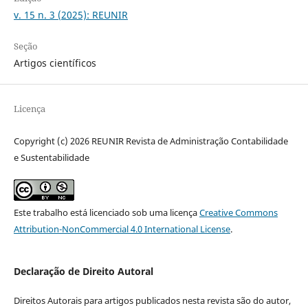
v. 15 n. 3 (2025): REUNIR
Seção
Artigos científicos
Licença
Copyright (c) 2026 REUNIR Revista de Administração Contabilidade
e Sustentabilidade
Este trabalho está licenciado sob uma licença
Creative Commons
Attribution-NonCommercial 4.0 International License
.
Declaração de Direito Autoral
Direitos Autorais para artigos publicados nesta revista são do autor,