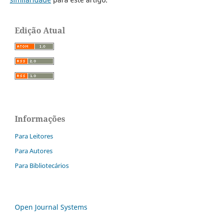
Edição Atual
Informações
Para Leitores
Para Autores
Para Bibliotecários
Open Journal Systems