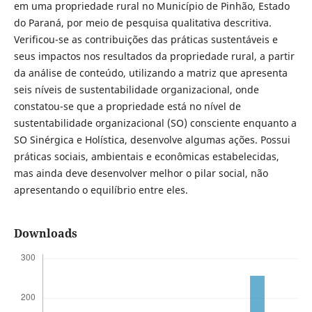
em uma propriedade rural no Município de Pinhão, Estado
do Paraná, por meio de pesquisa qualitativa descritiva.
Verificou-se as contribuições das práticas sustentáveis e
seus impactos nos resultados da propriedade rural, a partir
da análise de conteúdo, utilizando a matriz que apresenta
seis níveis de sustentabilidade organizacional, onde
constatou-se que a propriedade está no nível de
sustentabilidade organizacional (SO) consciente enquanto a
SO Sinérgica e Holística, desenvolve algumas ações. Possui
práticas sociais, ambientais e econômicas estabelecidas,
mas ainda deve desenvolver melhor o pilar social, não
apresentando o equilíbrio entre eles.
Downloads