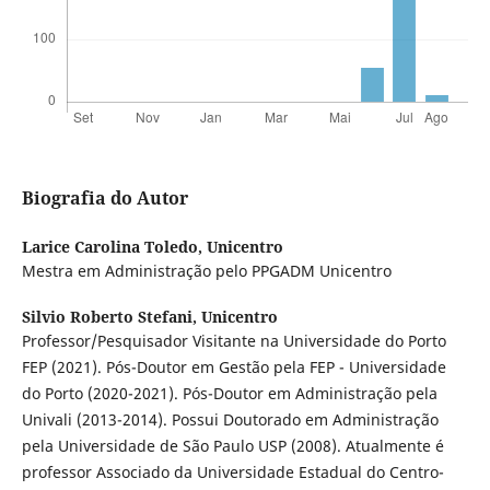
Biografia do Autor
Larice Carolina Toledo,
Unicentro
Mestra em Administração pelo PPGADM Unicentro
Silvio Roberto Stefani,
Unicentro
Professor/Pesquisador Visitante na Universidade do Porto
FEP (2021). Pós-Doutor em Gestão pela FEP - Universidade
do Porto (2020-2021). Pós-Doutor em Administração pela
Univali (2013-2014). Possui Doutorado em Administração
pela Universidade de São Paulo USP (2008). Atualmente é
professor Associado da Universidade Estadual do Centro-