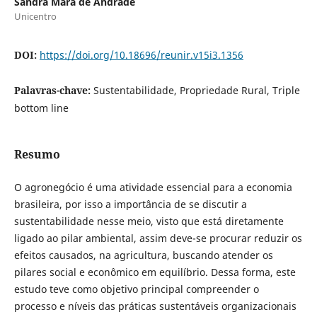
Sandra Mara de Andrade
Unicentro
DOI:
https://doi.org/10.18696/reunir.v15i3.1356
Palavras-chave:
Sustentabilidade, Propriedade Rural, Triple
bottom line
Resumo
O agronegócio é uma atividade essencial para a economia
brasileira, por isso a importância de se discutir a
sustentabilidade nesse meio, visto que está diretamente
ligado ao pilar ambiental, assim deve-se procurar reduzir os
efeitos causados, na agricultura, buscando atender os
pilares social e econômico em equilíbrio. Dessa forma, este
estudo teve como objetivo principal compreender o
processo e níveis das práticas sustentáveis organizacionais