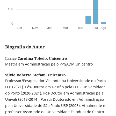
Biografia do Autor
Larice Carolina Toledo,
Unicentro
Mestra em Administração pelo PPGADM Unicentro
Silvio Roberto Stefani,
Unicentro
Professor/Pesquisador Visitante na Universidade do Porto
FEP (2021). Pós-Doutor em Gestão pela FEP - Universidade
do Porto (2020-2021). Pós-Doutor em Administração pela
Univali (2013-2014). Possui Doutorado em Administração
pela Universidade de São Paulo USP (2008). Atualmente é
professor Associado da Universidade Estadual do Centro-