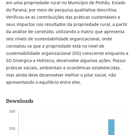
em uma propriedade rural no Município de Pinhão, Estado
do Paraná, por meio de pesquisa qualitativa descritiva.
Verificou-se as contribuições das práticas sustentáveis e
seus impactos nos resultados da propriedade rural, a partir
da análise de conteúdo, utilizando a matriz que apresenta
seis níveis de sustentabilidade organizacional, onde
constatou-se que a propriedade está no nível de
sustentabilidade organizacional (SO) consciente enquanto a
SO Sinérgica e Holística, desenvolve algumas ações. Possui
práticas sociais, ambientais e econômicas estabelecidas,
mas ainda deve desenvolver melhor o pilar social, não
apresentando o equilíbrio entre eles.
Downloads