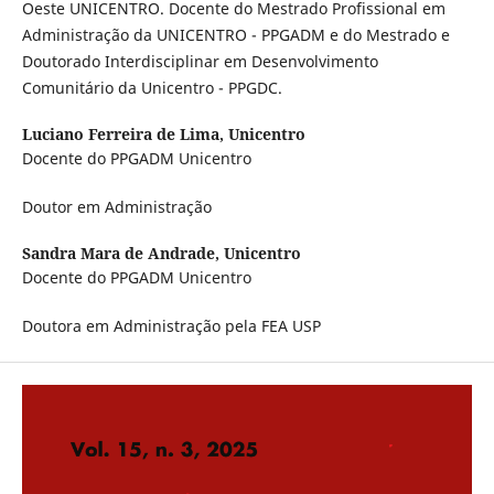
Oeste UNICENTRO. Docente do Mestrado Profissional em
Administração da UNICENTRO - PPGADM e do Mestrado e
Doutorado Interdisciplinar em Desenvolvimento
Comunitário da Unicentro - PPGDC.
Luciano Ferreira de Lima,
Unicentro
Docente do PPGADM Unicentro
Doutor em Administração
Sandra Mara de Andrade,
Unicentro
Docente do PPGADM Unicentro
Doutora em Administração pela FEA USP