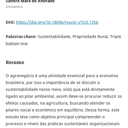
Sandra Mara de Andrade
Unicentro
DOI:
https://doi.org/10.18696/reunir.v15i3.1356
Palavras-chave:
Sustentabilidade, Propriedade Rural, Triple
bottom line
Resumo
O agronegócio é uma atividade essencial para a economia
brasileira, por isso a importância de se discutir a
sustentabilidade nesse meio, visto que está diretamente
ligado ao pilar ambiental, assim deve-se procurar reduzir os
efeitos causados, na agricultura, buscando atender os
pilares social e econômico em equilíbrio. Dessa forma, este
estudo teve como objetivo principal compreender o
processo e níveis das práticas sustentáveis organizacionais