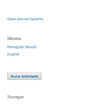
Open Journal Systems
Idioma
Português (Brasil)
English
Enviar Submissão
Navegar