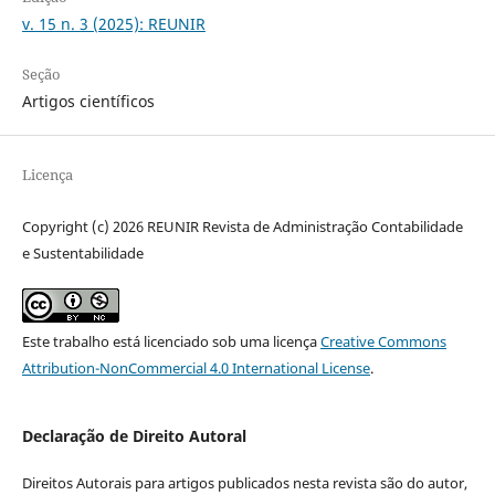
v. 15 n. 3 (2025): REUNIR
Seção
Artigos científicos
Licença
Copyright (c) 2026 REUNIR Revista de Administração Contabilidade
e Sustentabilidade
Este trabalho está licenciado sob uma licença
Creative Commons
Attribution-NonCommercial 4.0 International License
.
Declaração de Direito Autoral
Direitos Autorais para artigos publicados nesta revista são do autor,