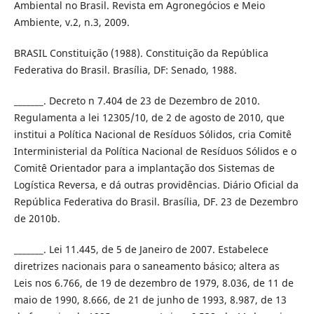
Ambiental no Brasil. Revista em Agronegócios e Meio
Ambiente, v.2, n.3, 2009.
BRASIL Constituição (1988). Constituição da República
Federativa do Brasil. Brasília, DF: Senado, 1988.
_______. Decreto n 7.404 de 23 de Dezembro de 2010.
Regulamenta a lei 12305/10, de 2 de agosto de 2010, que
institui a Política Nacional de Resíduos Sólidos, cria Comitê
Interministerial da Política Nacional de Resíduos Sólidos e o
Comitê Orientador para a implantação dos Sistemas de
Logística Reversa, e dá outras providências. Diário Oficial da
República Federativa do Brasil. Brasília, DF. 23 de Dezembro
de 2010b.
_______. Lei 11.445, de 5 de Janeiro de 2007. Estabelece
diretrizes nacionais para o saneamento básico; altera as
Leis nos 6.766, de 19 de dezembro de 1979, 8.036, de 11 de
maio de 1990, 8.666, de 21 de junho de 1993, 8.987, de 13