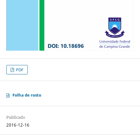
PDF
Folha de rosto
Publicado
2016-12-16