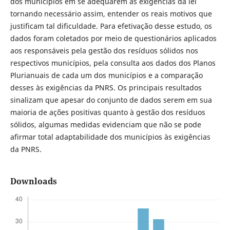
dos municípios em se adequarem às exigências da lei
tornando necessário assim, entender os reais motivos que
justificam tal dificuldade. Para efetivação desse estudo, os
dados foram coletados por meio de questionários aplicados
aos responsáveis pela gestão dos resíduos sólidos nos
respectivos municípios, pela consulta aos dados dos Planos
Plurianuais de cada um dos municípios e a comparação
desses às exigências da PNRS. Os principais resultados
sinalizam que apesar do conjunto de dados serem em sua
maioria de ações positivas quanto à gestão dos resíduos
sólidos, algumas medidas evidenciam que não se pode
afirmar total adaptabilidade dos municípios às exigências
da PNRS.
Downloads