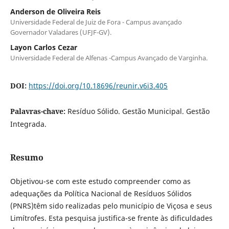
Anderson de Oliveira Reis
Universidade Federal de Juiz de Fora - Campus avançado
Governador Valadares (UFJF-GV).
Layon Carlos Cezar
Universidade Federal de Alfenas -Campus Avançado de Varginha.
DOI:
https://doi.org/10.18696/reunir.v6i3.405
Palavras-chave:
Resíduo Sólido. Gestão Municipal. Gestão
Integrada.
Resumo
Objetivou-se com este estudo compreender como as
adequações da Política Nacional de Resíduos Sólidos
(PNRS)têm sido realizadas pelo município de Viçosa e seus
Limítrofes. Esta pesquisa justifica-se frente às dificuldades