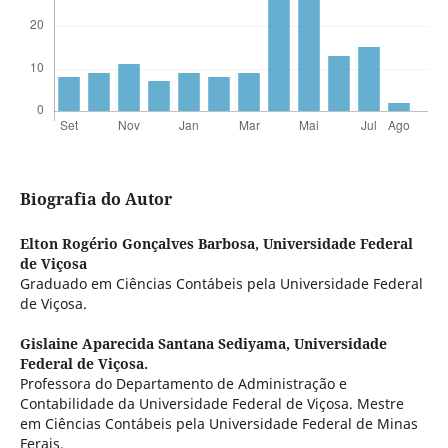
Biografia do Autor
Elton Rogério Gonçalves Barbosa,
Universidade Federal
de Viçosa
Graduado em Ciências Contábeis pela Universidade Federal
de Viçosa.
Gislaine Aparecida Santana Sediyama,
Universidade
Federal de Viçosa.
Professora do Departamento de Administração e
Contabilidade da Universidade Federal de Viçosa. Mestre
em Ciências Contábeis pela Universidade Federal de Minas
Ferais.