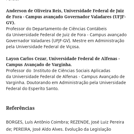
Anderson de Oliveira Reis,
Universidade Federal de Juiz
de Fora - Campus avançado Governador Valadares (UFJF-
GV).
Professor do Departamento de Ciências Contábeis
da Universidade Federal de Juiz de Fora - Campus avançado
Governador Valadares (UFJF-GV). Mestre em Administração
pela Universidade Federal de Viçosa.
Layon Carlos Cezar,
Universidade Federal de Alfenas -
Campus Avançado de Varginha.
Professor do Instituto de Ciências Sociais Aplicadas
da Universidade Federal de Alfenas - Campus Avançado de
Varginha. Doutorando em Administração pela Universidade
Federal do Esperíto Santo.
Referências
BORGES, Luís Antônio Coimbra; REZENDE, José Luiz Pereira
de; PEREIRA, José Aldo Alves. Evolução da Legislação