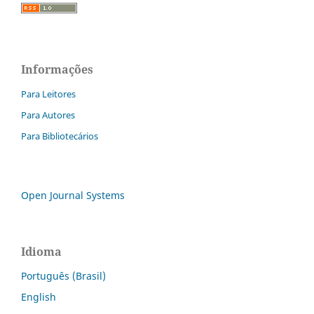
Informações
Para Leitores
Para Autores
Para Bibliotecários
Open Journal Systems
Idioma
Português (Brasil)
English