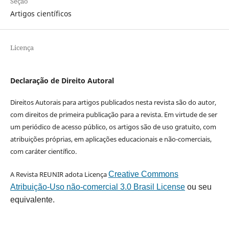
Seção
Artigos científicos
Licença
Declaração de Direito Autoral
Direitos Autorais para artigos publicados nesta revista são do autor,
com direitos de primeira publicação para a revista. Em virtude de ser
um periódico de acesso público, os artigos são de uso gratuito, com
atribuições próprias, em aplicações educacionais e não-comerciais,
com caráter científico.
A Revista REUNIR adota Licença
Creative Commons
Atribuição-Uso não-comercial 3.0 Brasil License
ou seu
equivalente.