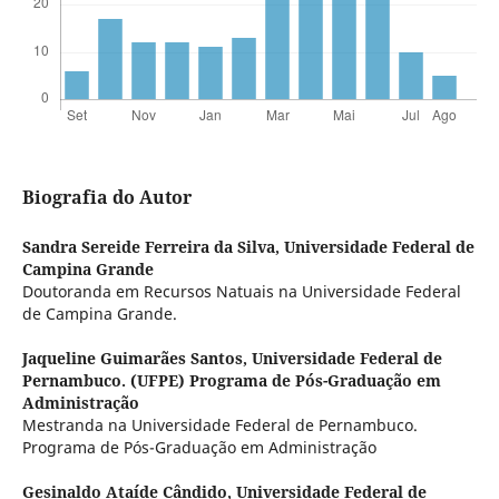
Biografia do Autor
Sandra Sereide Ferreira da Silva,
Universidade Federal de
Campina Grande
Doutoranda em Recursos Natuais na Universidade Federal
de Campina Grande.
Jaqueline Guimarães Santos,
Universidade Federal de
Pernambuco. (UFPE) Programa de Pós-Graduação em
Administração
Mestranda na Universidade Federal de Pernambuco.
Programa de Pós-Graduação em Administração
Gesinaldo Ataíde Cândido,
Universidade Federal de