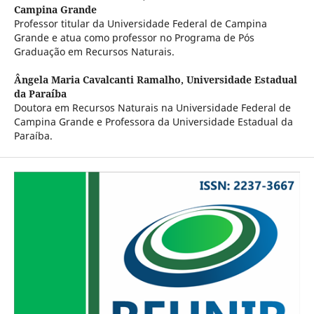
Campina Grande
Professor titular da Universidade Federal de Campina
Grande e atua como professor no Programa de Pós
Graduação em Recursos Naturais.
Ângela Maria Cavalcanti Ramalho,
Universidade Estadual
da Paraíba
Doutora em Recursos Naturais na Universidade Federal de
Campina Grande e Professora da Universidade Estadual da
Paraíba.