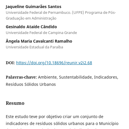
Jaqueline Guimarães Santos
Universidade Federal de Pernambuco. (UFPE) Programa de Pós-
Graduação em Administração
Gesinaldo Ataíde Cândido
Universidade Federal de Campina Grande
Ângela Maria Cavalcanti Ramalho
Universidade Estadual da Paraíba
DOI:
https://doi.org/10.18696/reunir.v2i2.68
Palavras-chave:
Ambiente, Sustentabilidade, Indicadores,
Resíduos Sólidos Urbanos
Resumo
Este estudo teve por objetivo criar um conjunto de
indicadores de resíduos sólidos urbanos para o Município