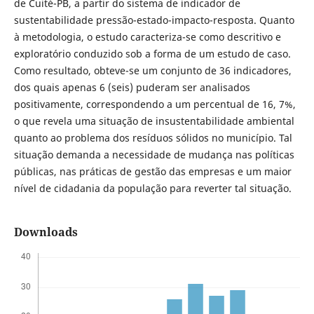
de Cuité-PB, a partir do sistema de indicador de
sustentabilidade pressão-estado-impacto-resposta. Quanto
à metodologia, o estudo caracteriza-se como descritivo e
exploratório conduzido sob a forma de um estudo de caso.
Como resultado, obteve-se um conjunto de 36 indicadores,
dos quais apenas 6 (seis) puderam ser analisados
positivamente, correspondendo a um percentual de 16, 7%,
o que revela uma situação de insustentabilidade ambiental
quanto ao problema dos resíduos sólidos no município. Tal
situação demanda a necessidade de mudança nas políticas
públicas, nas práticas de gestão das empresas e um maior
nível de cidadania da população para reverter tal situação.
Downloads