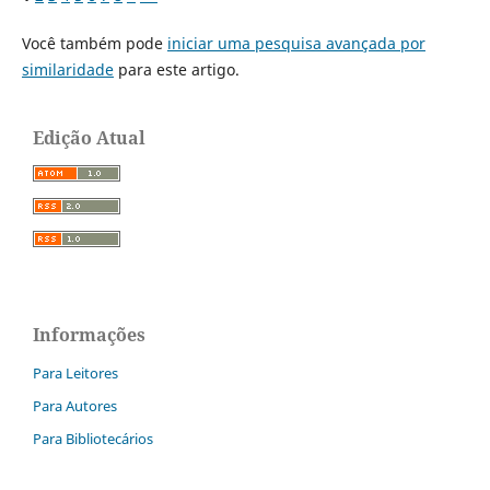
Você também pode
iniciar uma pesquisa avançada por
similaridade
para este artigo.
Edição Atual
Informações
Para Leitores
Para Autores
Para Bibliotecários