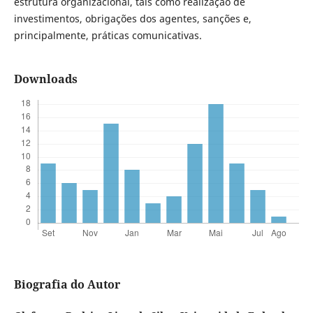
estrutura organizacional, tais como realização de
investimentos, obrigações dos agentes, sanções e,
principalmente, práticas comunicativas.
Downloads
Biografia do Autor