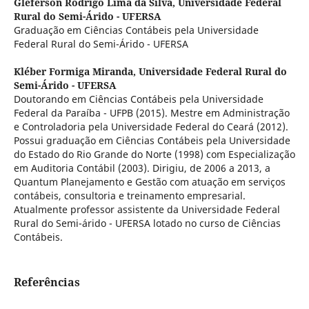
Gleferson Rodrigo Lima da Silva,
Universidade Federal
Rural do Semi-Árido - UFERSA
Graduação em Ciências Contábeis pela Universidade
Federal Rural do Semi-Árido - UFERSA
Kléber Formiga Miranda,
Universidade Federal Rural do
Semi-Árido - UFERSA
Doutorando em Ciências Contábeis pela Universidade
Federal da Paraíba - UFPB (2015). Mestre em Administração
e Controladoria pela Universidade Federal do Ceará (2012).
Possui graduação em Ciências Contábeis pela Universidade
do Estado do Rio Grande do Norte (1998) com Especialização
em Auditoria Contábil (2003). Dirigiu, de 2006 a 2013, a
Quantum Planejamento e Gestão com atuação em serviços
contábeis, consultoria e treinamento empresarial.
Atualmente professor assistente da Universidade Federal
Rural do Semi-árido - UFERSA lotado no curso de Ciências
Contábeis.
Referências