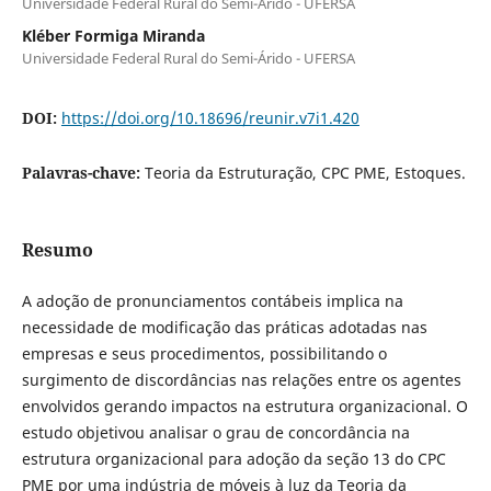
Universidade Federal Rural do Semi-Árido - UFERSA
Kléber Formiga Miranda
Universidade Federal Rural do Semi-Árido - UFERSA
DOI:
https://doi.org/10.18696/reunir.v7i1.420
Palavras-chave:
Teoria da Estruturação, CPC PME, Estoques.
Resumo
A adoção de pronunciamentos contábeis implica na
necessidade de modificação das práticas adotadas nas
empresas e seus procedimentos, possibilitando o
surgimento de discordâncias nas relações entre os agentes
envolvidos gerando impactos na estrutura organizacional. O
estudo objetivou analisar o grau de concordância na
estrutura organizacional para adoção da seção 13 do CPC
PME por uma indústria de móveis à luz da Teoria da