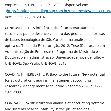
empresas (R1). Brasília: CPC, 2009. Disponível em:
<
http://static.cpc.mediagroup.com.br/Documentos/392_CPC_PM
Acesso em: 22 Jun. 2014.
CRNKOVIC, L. H. A influência dos fatores estruturais e
recursivos para o desenvolvimento das pequenas empresas
de bases tecnológica de São Carlos: uma análise sob a
óptica da Teoria da Estruturação. 2012. Tese (Doutorado em
Administração de Empresas) – Programa de Mestrado e
Doutorado em administração, Universidade nove de Julho –
UNINOVE. São Paulo: UNINOVE, 2012.
COAD; A. F.; HERBERT, I. P. Back to the future: New potential
for structuration theory in management accounting
research? Management Accounting Research v. 20 p. 177–
192, 2009.
CONRAD, L. “A structuration analysis of accounting systems
and systems of accountability in the privatised gas