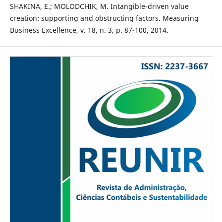
SHAKINA, E.; MOLODCHIK, M. Intangible-driven value
creation: supporting and obstructing factors. Measuring
Business Excellence, v. 18, n. 3, p. 87-100, 2014.