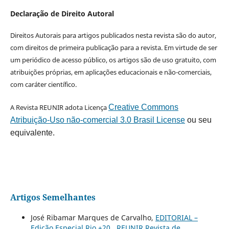
Declaração de Direito Autoral
Direitos Autorais para artigos publicados nesta revista são do autor,
com direitos de primeira publicação para a revista. Em virtude de ser
um periódico de acesso público, os artigos são de uso gratuito, com
atribuições próprias, em aplicações educacionais e não-comerciais,
com caráter científico.
A Revista REUNIR adota Licença
Creative Commons
Atribuição-Uso não-comercial 3.0 Brasil License
ou seu
equivalente.
Artigos Semelhantes
José Ribamar Marques de Carvalho,
EDITORIAL –
Edição Especial Rio +20
,
REUNIR Revista de