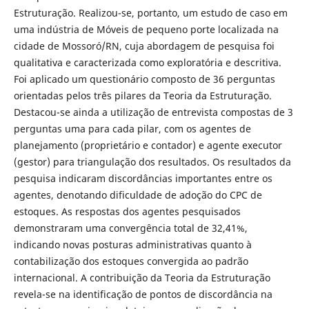
Estruturação. Realizou-se, portanto, um estudo de caso em
uma indústria de Móveis de pequeno porte localizada na
cidade de Mossoró/RN, cuja abordagem de pesquisa foi
qualitativa e caracterizada como exploratória e descritiva.
Foi aplicado um questionário composto de 36 perguntas
orientadas pelos três pilares da Teoria da Estruturação.
Destacou-se ainda a utilização de entrevista compostas de 3
perguntas uma para cada pilar, com os agentes de
planejamento (proprietário e contador) e agente executor
(gestor) para triangulação dos resultados. Os resultados da
pesquisa indicaram discordâncias importantes entre os
agentes, denotando dificuldade de adoção do CPC de
estoques. As respostas dos agentes pesquisados
demonstraram uma convergência total de 32,41%,
indicando novas posturas administrativas quanto à
contabilização dos estoques convergida ao padrão
internacional. A contribuição da Teoria da Estruturação
revela-se na identificação de pontos de discordância na