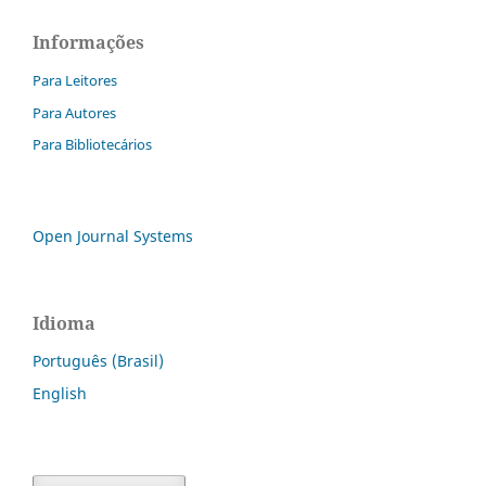
Informações
Para Leitores
Para Autores
Para Bibliotecários
Open Journal Systems
Idioma
Português (Brasil)
English