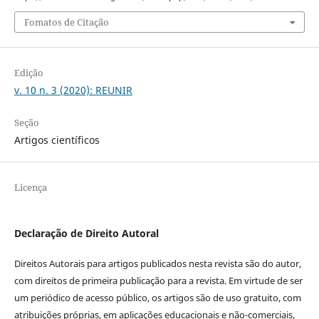
Fomatos de Citação
Edição
v. 10 n. 3 (2020): REUNIR
Seção
Artigos científicos
Licença
Declaração de Direito Autoral
Direitos Autorais para artigos publicados nesta revista são do autor,
com direitos de primeira publicação para a revista. Em virtude de ser
um periódico de acesso público, os artigos são de uso gratuito, com
atribuições próprias, em aplicações educacionais e não-comerciais,