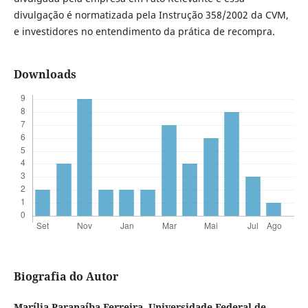
divulgação é normatizada pela Instrução 358/2002 da CVM,
e investidores no entendimento da prática de recompra.
Downloads
Biografia do Autor
Marília Paranaíba Ferreira,
Universidade Federal de