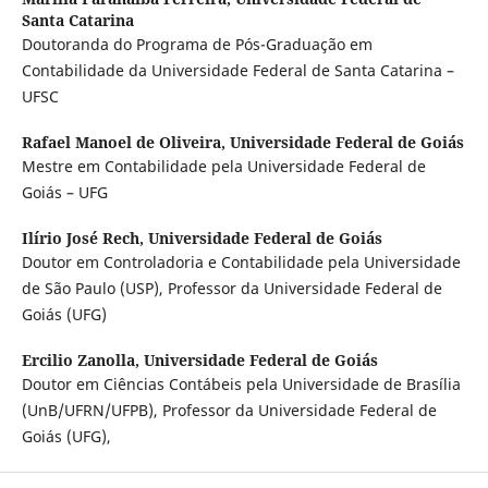
Santa Catarina
Doutoranda do Programa de Pós-Graduação em
Contabilidade da Universidade Federal de Santa Catarina –
UFSC
Rafael Manoel de Oliveira,
Universidade Federal de Goiás
Mestre em Contabilidade pela Universidade Federal de
Goiás – UFG
Ilírio José Rech,
Universidade Federal de Goiás
Doutor em Controladoria e Contabilidade pela Universidade
de São Paulo (USP), Professor da Universidade Federal de
Goiás (UFG)
Ercilio Zanolla,
Universidade Federal de Goiás
Doutor em Ciências Contábeis pela Universidade de Brasília
(UnB/UFRN/UFPB), Professor da Universidade Federal de
Goiás (UFG),