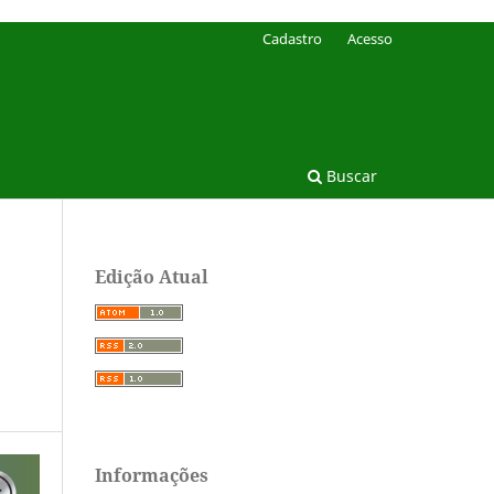
Cadastro
Acesso
Buscar
Edição Atual
Informações