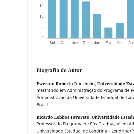
Biografia do Autor
Ewerton Roberto Inocencio,
Universidade Est
mestrando em Administração do Programa de 
Administração da Universidade Estadual de Lon
Brasil
Ricardo Lebbos Favoreto,
Universidade Estad
Professor do Programa de Pós-Graduação em Ad
Universidade Estadual de Londrina – Londrina/Pa