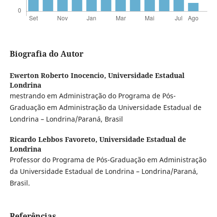
Biografia do Autor
Ewerton Roberto Inocencio,
Universidade Estadual
Londrina
mestrando em Administração do Programa de Pós-
Graduação em Administração da Universidade Estadual de
Londrina – Londrina/Paraná, Brasil
Ricardo Lebbos Favoreto,
Universidade Estadual de
Londrina
Professor do Programa de Pós-Graduação em Administração
da Universidade Estadual de Londrina – Londrina/Paraná,
Brasil.
Referências