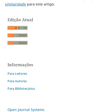
similaridade
para este artigo.
Edição Atual
Informações
Para Leitores
Para Autores
Para Bibliotecários
Open Journal Systems