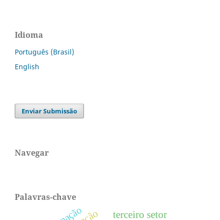
Idioma
Português (Brasil)
English
Enviar Submissão
Navegar
Palavras-chave
terceiro setor