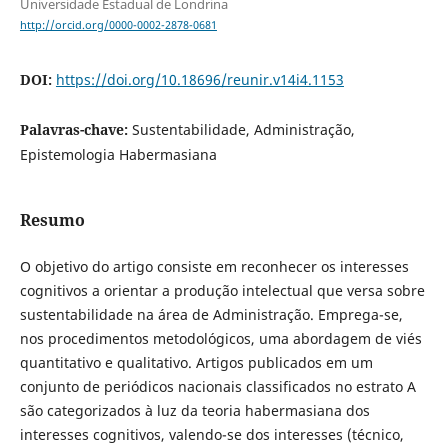
Universidade Estadual de Londrina
http://orcid.org/0000-0002-2878-0681
DOI:
https://doi.org/10.18696/reunir.v14i4.1153
Palavras-chave:
Sustentabilidade, Administração,
Epistemologia Habermasiana
Resumo
O objetivo do artigo consiste em reconhecer os interesses
cognitivos a orientar a produção intelectual que versa sobre
sustentabilidade na área de Administração. Emprega-se,
nos procedimentos metodológicos, uma abordagem de viés
quantitativo e qualitativo. Artigos publicados em um
conjunto de periódicos nacionais classificados no estrato A
são categorizados à luz da teoria habermasiana dos
interesses cognitivos, valendo-se dos interesses (técnico,