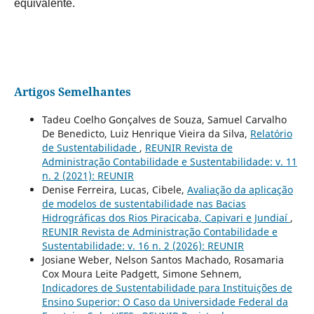
equivalente.
Artigos Semelhantes
Tadeu Coelho Gonçalves de Souza, Samuel Carvalho
De Benedicto, Luiz Henrique Vieira da Silva,
Relatório
de Sustentabilidade
,
REUNIR Revista de
Administração Contabilidade e Sustentabilidade: v. 11
n. 2 (2021): REUNIR
Denise Ferreira, Lucas, Cibele,
Avaliação da aplicação
de modelos de sustentabilidade nas Bacias
Hidrográficas dos Rios Piracicaba, Capivari e Jundiaí
,
REUNIR Revista de Administração Contabilidade e
Sustentabilidade: v. 16 n. 2 (2026): REUNIR
Josiane Weber, Nelson Santos Machado, Rosamaria
Cox Moura Leite Padgett, Simone Sehnem,
Indicadores de Sustentabilidade para Instituições de
Ensino Superior: O Caso da Universidade Federal da