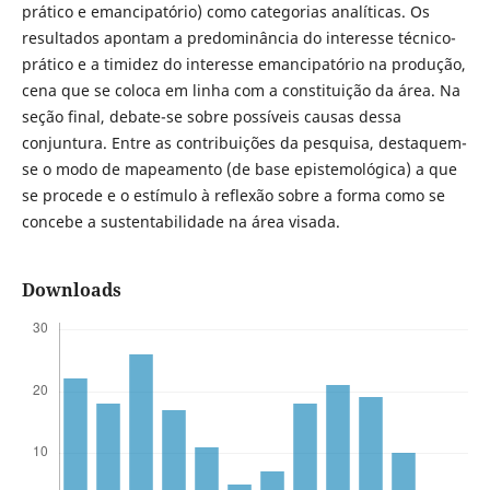
prático e emancipatório) como categorias analíticas. Os
resultados apontam a predominância do interesse técnico-
prático e a timidez do interesse emancipatório na produção,
cena que se coloca em linha com a constituição da área. Na
seção final, debate-se sobre possíveis causas dessa
conjuntura. Entre as contribuições da pesquisa, destaquem-
se o modo de mapeamento (de base epistemológica) a que
se procede e o estímulo à reflexão sobre a forma como se
concebe a sustentabilidade na área visada.
Downloads