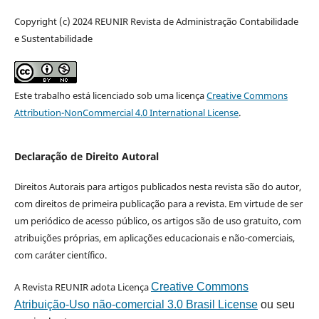
Copyright (c) 2024 REUNIR Revista de Administração Contabilidade
e Sustentabilidade
Este trabalho está licenciado sob uma licença
Creative Commons
Attribution-NonCommercial 4.0 International License
.
Declaração de Direito Autoral
Direitos Autorais para artigos publicados nesta revista são do autor,
com direitos de primeira publicação para a revista. Em virtude de ser
um periódico de acesso público, os artigos são de uso gratuito, com
atribuições próprias, em aplicações educacionais e não-comerciais,
com caráter científico.
A Revista REUNIR adota Licença
Creative Commons
Atribuição-Uso não-comercial 3.0 Brasil License
ou seu