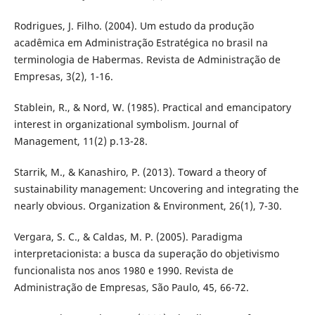
Rodrigues, J. Filho. (2004). Um estudo da produção
acadêmica em Administração Estratégica no brasil na
terminologia de Habermas. Revista de Administração de
Empresas, 3(2), 1-16.
Stablein, R., & Nord, W. (1985). Practical and emancipatory
interest in organizational symbolism. Journal of
Management, 11(2) p.13-28.
Starrik, M., & Kanashiro, P. (2013). Toward a theory of
sustainability management: Uncovering and integrating the
nearly obvious. Organization & Environment, 26(1), 7-30.
Vergara, S. C., & Caldas, M. P. (2005). Paradigma
interpretacionista: a busca da superação do objetivismo
funcionalista nos anos 1980 e 1990. Revista de
Administração de Empresas, São Paulo, 45, 66-72.