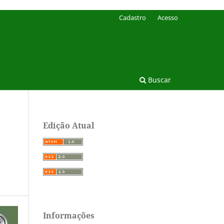
Cadastro
Acesso
Buscar
Edição Atual
Informações