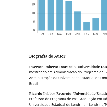
Biografia do Autor
Ewerton Roberto Inocencio,
Universidade Est
mestrando em Administração do Programa de 
Administração da Universidade Estadual de Lon
Brasil
Ricardo Lebbos Favoreto,
Universidade Estad
Professor do Programa de Pós-Graduação em Ad
Universidade Estadual de Londrina – Londrina/Pa