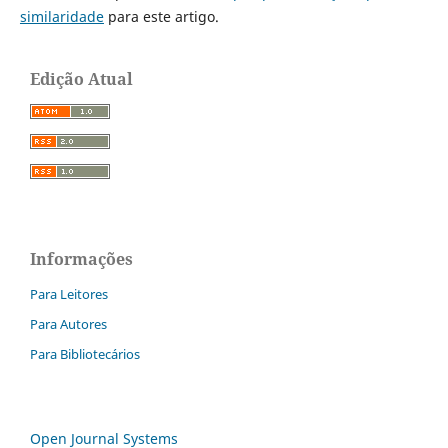
similaridade
para este artigo.
Edição Atual
Informações
Para Leitores
Para Autores
Para Bibliotecários
Open Journal Systems