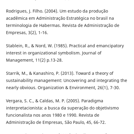
Rodrigues, J. Filho. (2004). Um estudo da produção
acadêmica em Administração Estratégica no brasil na
terminologia de Habermas. Revista de Administração de
Empresas, 3(2), 1-16.
Stablein, R., & Nord, W. (1985). Practical and emancipatory
interest in organizational symbolism. Journal of
Management, 11(2) p.13-28.
Starrik, M., & Kanashiro, P. (2013). Toward a theory of
sustainability management: Uncovering and integrating the
nearly obvious. Organization & Environment, 26(1), 7-30.
Vergara, S. C., & Caldas, M. P. (2005). Paradigma
interpretacionista: a busca da superação do objetivismo
funcionalista nos anos 1980 e 1990. Revista de
Administração de Empresas, São Paulo, 45, 66-72.