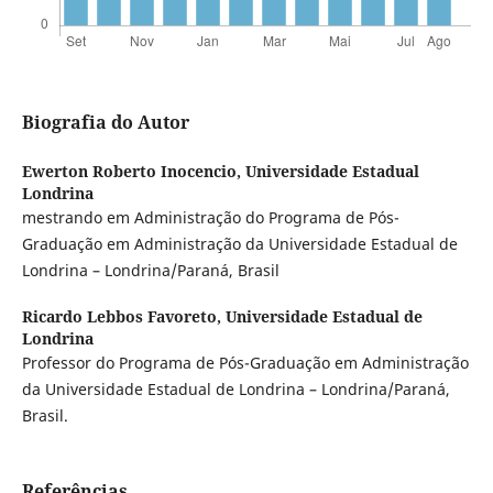
Biografia do Autor
Ewerton Roberto Inocencio,
Universidade Estadual
Londrina
mestrando em Administração do Programa de Pós-
Graduação em Administração da Universidade Estadual de
Londrina – Londrina/Paraná, Brasil
Ricardo Lebbos Favoreto,
Universidade Estadual de
Londrina
Professor do Programa de Pós-Graduação em Administração
da Universidade Estadual de Londrina – Londrina/Paraná,
Brasil.
Referências