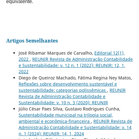
equivalente.
Artigos Semelhantes
José Ribamar Marques de Carvalho,
Editorial 12(1),
2022
,
REUNIR Revista de Administração Contabilidade
e Sustentabilidade: v. 12 n. 1 (2022): REUNIR: 12, 1,
2022
Diego de Queiroz Machado, Fátima Regina Ney Matos,
Reflexões sobre desenvolvimento sustentável e
sustentabilidade: categorias polissêmicas
,
REUNIR
Revista de Administração Contabilidade e
Sustentabilidade: v. 10 n. 3 (2020): REUNIR
Júlio César Paes Silva, Gustavo Rodrigues Cunha,
Sustentabilidade municipal na trilogia social,
ambiental e econômica-financeira
,
REUNIR Revista de
Administração Contabilidade e Sustentabilidade: v. 14
n. 1 (2024): REUNIR: 14, 1, 2024