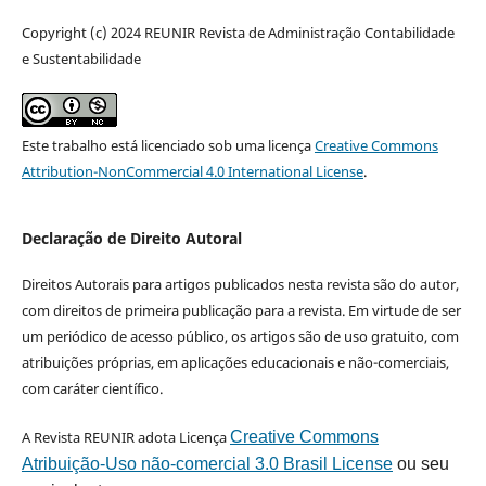
Copyright (c) 2024 REUNIR Revista de Administração Contabilidade
e Sustentabilidade
Este trabalho está licenciado sob uma licença
Creative Commons
Attribution-NonCommercial 4.0 International License
.
Declaração de Direito Autoral
Direitos Autorais para artigos publicados nesta revista são do autor,
com direitos de primeira publicação para a revista. Em virtude de ser
um periódico de acesso público, os artigos são de uso gratuito, com
atribuições próprias, em aplicações educacionais e não-comerciais,
com caráter científico.
A Revista REUNIR adota Licença
Creative Commons
Atribuição-Uso não-comercial 3.0 Brasil License
ou seu