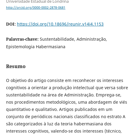
Universidade Estadual de Londrina
http://orcid.org/0000-0002-2878-0681
DOI:
https://doi.org/10.18696/reunir.v14i4.1153
Palavras-chave:
Sustentabilidade, Administração,
Epistemologia Habermasiana
Resumo
O objetivo do artigo consiste em reconhecer os interesses
cognitivos a orientar a produção intelectual que versa sobre
sustentabilidade na área de Administração. Emprega-se,
nos procedimentos metodológicos, uma abordagem de viés
quantitativo e qualitativo. Artigos publicados em um
conjunto de periódicos nacionais classificados no estrato A
são categorizados à luz da teoria habermasiana dos
interesses cognitivos, valendo-se dos interesses (técnico,