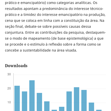
prático e emancipatório) como categorias analíticas. Os
resultados apontam a predominância do interesse técnico-
prático e a timidez do interesse emancipatório na produção,
cena que se coloca em linha com a constituição da área. Na
seção final, debate-se sobre possíveis causas dessa
conjuntura. Entre as contribuições da pesquisa, destaquem-
se o modo de mapeamento (de base epistemológica) a que
se procede e o estímulo à reflexão sobre a forma como se
concebe a sustentabilidade na área visada.
Downloads