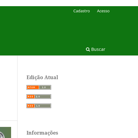
Cadastro
Acesso
Buscar
Edição Atual
Informações