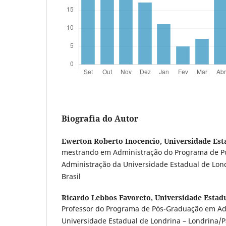
Biografia do Autor
Ewerton Roberto Inocencio,
Universidade Est
mestrando em Administração do Programa de 
Administração da Universidade Estadual de Lon
Brasil
Ricardo Lebbos Favoreto,
Universidade Estad
Professor do Programa de Pós-Graduação em Ad
Universidade Estadual de Londrina – Londrina/Pa