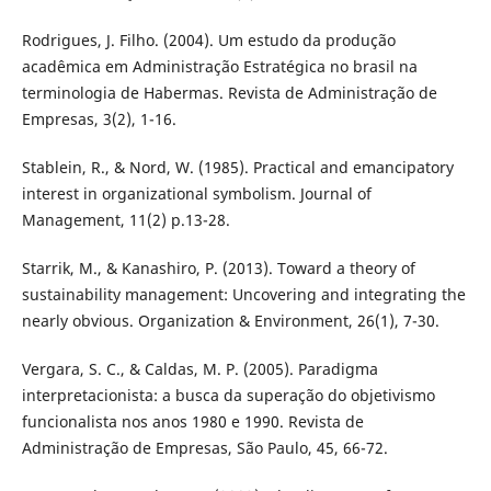
Rodrigues, J. Filho. (2004). Um estudo da produção
acadêmica em Administração Estratégica no brasil na
terminologia de Habermas. Revista de Administração de
Empresas, 3(2), 1-16.
Stablein, R., & Nord, W. (1985). Practical and emancipatory
interest in organizational symbolism. Journal of
Management, 11(2) p.13-28.
Starrik, M., & Kanashiro, P. (2013). Toward a theory of
sustainability management: Uncovering and integrating the
nearly obvious. Organization & Environment, 26(1), 7-30.
Vergara, S. C., & Caldas, M. P. (2005). Paradigma
interpretacionista: a busca da superação do objetivismo
funcionalista nos anos 1980 e 1990. Revista de
Administração de Empresas, São Paulo, 45, 66-72.