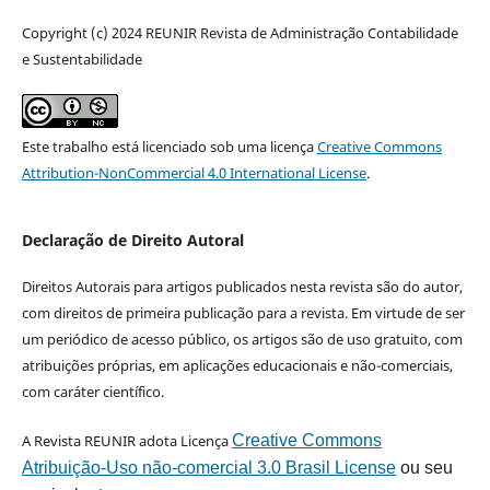
Copyright (c) 2024 REUNIR Revista de Administração Contabilidade
e Sustentabilidade
Este trabalho está licenciado sob uma licença
Creative Commons
Attribution-NonCommercial 4.0 International License
.
Declaração de Direito Autoral
Direitos Autorais para artigos publicados nesta revista são do autor,
com direitos de primeira publicação para a revista. Em virtude de ser
um periódico de acesso público, os artigos são de uso gratuito, com
atribuições próprias, em aplicações educacionais e não-comerciais,
com caráter científico.
A Revista REUNIR adota Licença
Creative Commons
Atribuição-Uso não-comercial 3.0 Brasil License
ou seu