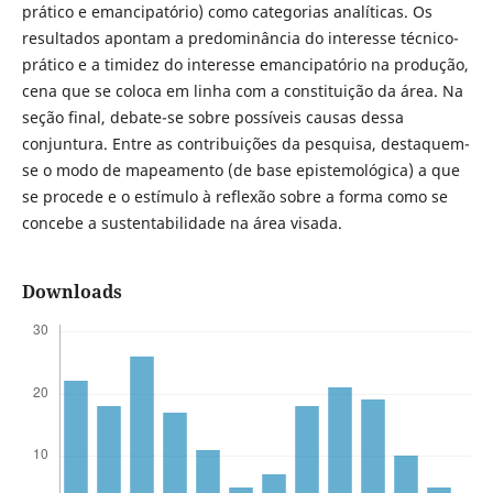
prático e emancipatório) como categorias analíticas. Os
resultados apontam a predominância do interesse técnico-
prático e a timidez do interesse emancipatório na produção,
cena que se coloca em linha com a constituição da área. Na
seção final, debate-se sobre possíveis causas dessa
conjuntura. Entre as contribuições da pesquisa, destaquem-
se o modo de mapeamento (de base epistemológica) a que
se procede e o estímulo à reflexão sobre a forma como se
concebe a sustentabilidade na área visada.
Downloads