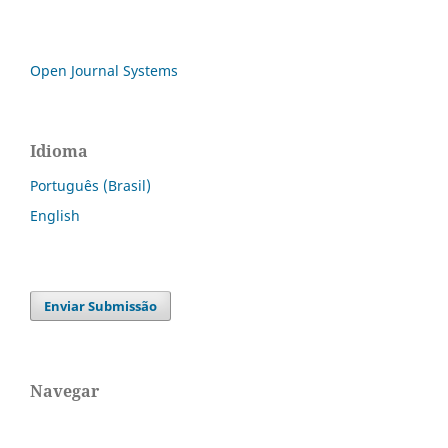
Open Journal Systems
Idioma
Português (Brasil)
English
Enviar Submissão
Navegar