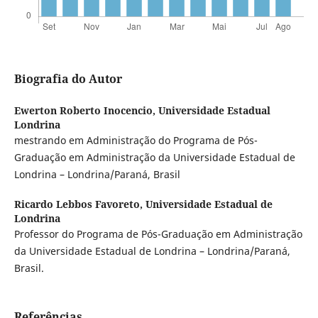
Biografia do Autor
Ewerton Roberto Inocencio,
Universidade Estadual
Londrina
mestrando em Administração do Programa de Pós-
Graduação em Administração da Universidade Estadual de
Londrina – Londrina/Paraná, Brasil
Ricardo Lebbos Favoreto,
Universidade Estadual de
Londrina
Professor do Programa de Pós-Graduação em Administração
da Universidade Estadual de Londrina – Londrina/Paraná,
Brasil.
Referências