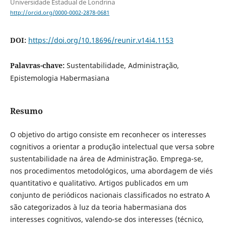
Universidade Estadual de Londrina
http://orcid.org/0000-0002-2878-0681
DOI:
https://doi.org/10.18696/reunir.v14i4.1153
Palavras-chave:
Sustentabilidade, Administração,
Epistemologia Habermasiana
Resumo
O objetivo do artigo consiste em reconhecer os interesses
cognitivos a orientar a produção intelectual que versa sobre
sustentabilidade na área de Administração. Emprega-se,
nos procedimentos metodológicos, uma abordagem de viés
quantitativo e qualitativo. Artigos publicados em um
conjunto de periódicos nacionais classificados no estrato A
são categorizados à luz da teoria habermasiana dos
interesses cognitivos, valendo-se dos interesses (técnico,