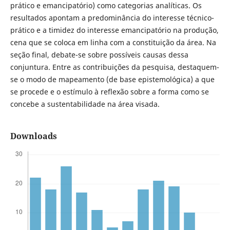
prático e emancipatório) como categorias analíticas. Os
resultados apontam a predominância do interesse técnico-
prático e a timidez do interesse emancipatório na produção,
cena que se coloca em linha com a constituição da área. Na
seção final, debate-se sobre possíveis causas dessa
conjuntura. Entre as contribuições da pesquisa, destaquem-
se o modo de mapeamento (de base epistemológica) a que
se procede e o estímulo à reflexão sobre a forma como se
concebe a sustentabilidade na área visada.
Downloads