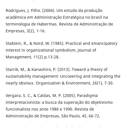
Rodrigues, J. Filho. (2004). Um estudo da produção
acadêmica em Administração Estratégica no brasil na
terminologia de Habermas. Revista de Administração de
Empresas, 3(2), 1-16.
Stablein, R., & Nord, W. (1985). Practical and emancipatory
interest in organizational symbolism. Journal of
Management, 11(2) p.13-28.
Starrik, M., & Kanashiro, P. (2013). Toward a theory of
sustainability management: Uncovering and integrating the
nearly obvious. Organization & Environment, 26(1), 7-30.
Vergara, S. C., & Caldas, M. P. (2005). Paradigma
interpretacionista: a busca da superação do objetivismo
funcionalista nos anos 1980 e 1990. Revista de
Administração de Empresas, São Paulo, 45, 66-72.