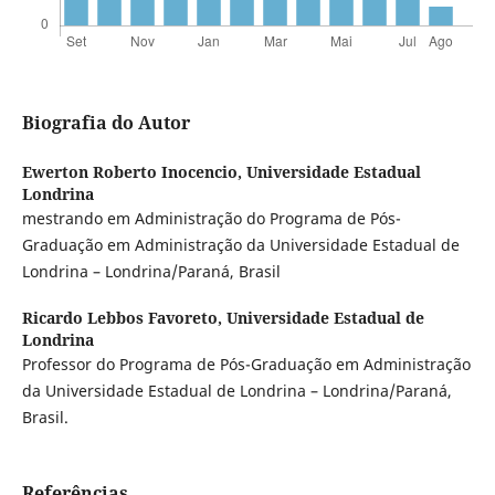
Biografia do Autor
Ewerton Roberto Inocencio,
Universidade Estadual
Londrina
mestrando em Administração do Programa de Pós-
Graduação em Administração da Universidade Estadual de
Londrina – Londrina/Paraná, Brasil
Ricardo Lebbos Favoreto,
Universidade Estadual de
Londrina
Professor do Programa de Pós-Graduação em Administração
da Universidade Estadual de Londrina – Londrina/Paraná,
Brasil.
Referências