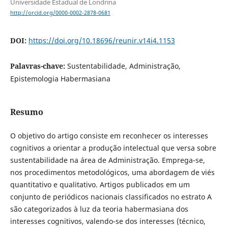
Universidade Estadual de Londrina
http://orcid.org/0000-0002-2878-0681
DOI:
https://doi.org/10.18696/reunir.v14i4.1153
Palavras-chave:
Sustentabilidade, Administração,
Epistemologia Habermasiana
Resumo
O objetivo do artigo consiste em reconhecer os interesses
cognitivos a orientar a produção intelectual que versa sobre
sustentabilidade na área de Administração. Emprega-se,
nos procedimentos metodológicos, uma abordagem de viés
quantitativo e qualitativo. Artigos publicados em um
conjunto de periódicos nacionais classificados no estrato A
são categorizados à luz da teoria habermasiana dos
interesses cognitivos, valendo-se dos interesses (técnico,