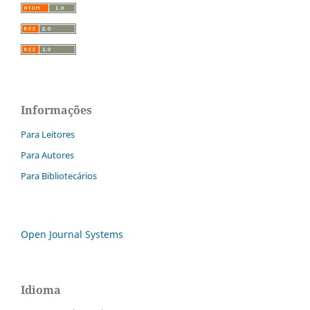
Informações
Para Leitores
Para Autores
Para Bibliotecários
Open Journal Systems
Idioma