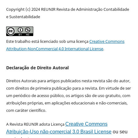
Copyright (c) 2024 REUNIR Revista de Administração Contabilidade
e Sustentabilidade
Este trabalho está licenciado sob uma licença
Creative Commons
Attribution-NonCommercial 4.0 International License
.
Declaração de Direito Autoral
Direitos Autorais para artigos publicados nesta revista são do autor,
com direitos de primeira publicação para a revista. Em virtude de ser
um periódico de acesso público, os artigos são de uso gratuito, com
atribuições próprias, em aplicações educacionais e não-comerciais,
com caráter científico.
A Revista REUNIR adota Licença
Creative Commons
Atribuição-Uso não-comercial 3.0 Brasil License
ou seu