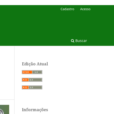
Cadastro
Acesso
Buscar
Edição Atual
Informações