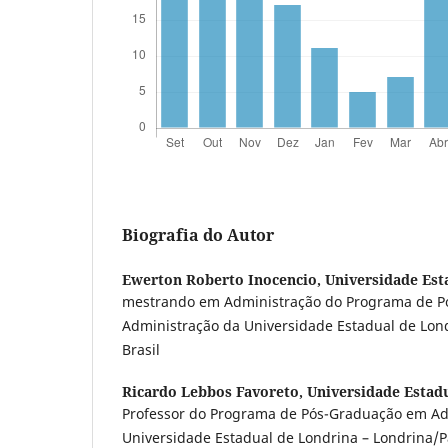
Biografia do Autor
Ewerton Roberto Inocencio,
Universidade Est
mestrando em Administração do Programa de 
Administração da Universidade Estadual de Lon
Brasil
Ricardo Lebbos Favoreto,
Universidade Estad
Professor do Programa de Pós-Graduação em Ad
Universidade Estadual de Londrina – Londrina/Pa