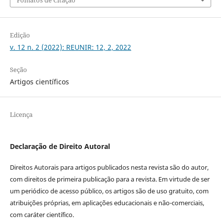
Fomatos de Citação
Edição
v. 12 n. 2 (2022): REUNIR: 12, 2, 2022
Seção
Artigos científicos
Licença
Declaração de Direito Autoral
Direitos Autorais para artigos publicados nesta revista são do autor,
com direitos de primeira publicação para a revista. Em virtude de ser
um periódico de acesso público, os artigos são de uso gratuito, com
atribuições próprias, em aplicações educacionais e não-comerciais,
com caráter científico.