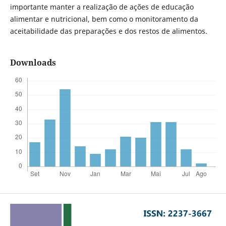
importante manter a realização de ações de educação
alimentar e nutricional, bem como o monitoramento da
aceitabilidade das preparações e dos restos de alimentos.
Downloads