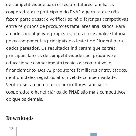
de competitividade para esses produtores familiares
cooperados que participam do PNAE e para os que não
fazem parte desse; e verificar se há diferenças competitivas
entre os grupos de produtores familiares analisados. Para
atender aos objetivos propostos, utilizou-se análise fatorial
pelos componentes principais e o teste t de Student para
dados pareados. Os resultados indicaram que os três
principais fatores de competitividade são: produtivo e
educacional; conhecimento técnico e cooperativo; e
financiamento. Dos 72 produtores familiares entrevistados,
nenhum deles registrou alto nível de competitividade.
Verifica-se também que os agricultores familiares
cooperados e beneficiários do PNAE são mais competitivos
do que os demais.
Downloads