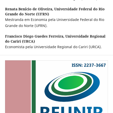
Renata Benício de Oliveira,
Universidade Federal do Rio
Grande do Norte (UFRN)
Mestranda em Economia pela Universidade Federal do Rio
Grande do Norte (UFRN).
Francisco Diego Guedes Ferreira,
Universidade Regional
do Cariri (URCA)
Economista pela Universidade Regional do Cariri (URCA).