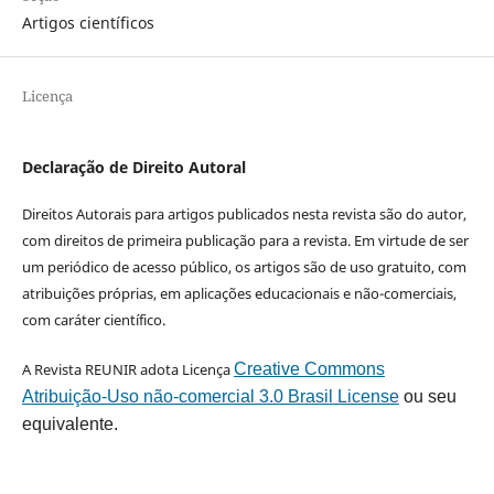
Artigos científicos
Licença
Declaração de Direito Autoral
Direitos Autorais para artigos publicados nesta revista são do autor,
com direitos de primeira publicação para a revista. Em virtude de ser
um periódico de acesso público, os artigos são de uso gratuito, com
atribuições próprias, em aplicações educacionais e não-comerciais,
com caráter científico.
A Revista REUNIR adota Licença
Creative Commons
Atribuição-Uso não-comercial 3.0 Brasil License
ou seu
equivalente.