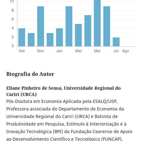
Biografia do Autor
Eliane Pinheiro de Sousa,
Universidade Regional do
Cariri (URCA)
Pós-Doutora em Economia Aplicada pela ESALQ/USP,
Professora associada do Departamento de Economia da
Universidade Regional do Cariri (URCA) e Bolsista de
Produtividade em Pesquisa, Estímulo à Interiorização e à
Inovação Tecnológica (BPI) da Fundação Cearense de Apoio
ao Desenvolvimento Científico e Tecnológico (FUNCAP).