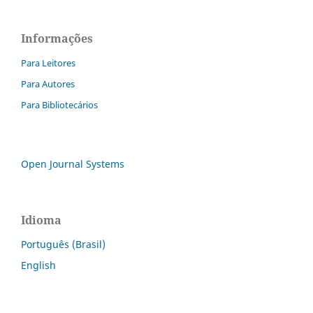
Informações
Para Leitores
Para Autores
Para Bibliotecários
Open Journal Systems
Idioma
Português (Brasil)
English