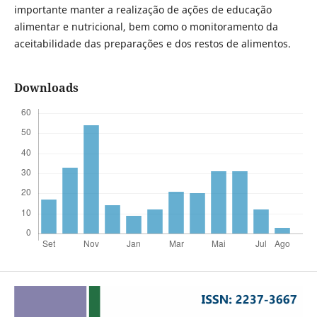
importante manter a realização de ações de educação
alimentar e nutricional, bem como o monitoramento da
aceitabilidade das preparações e dos restos de alimentos.
Downloads