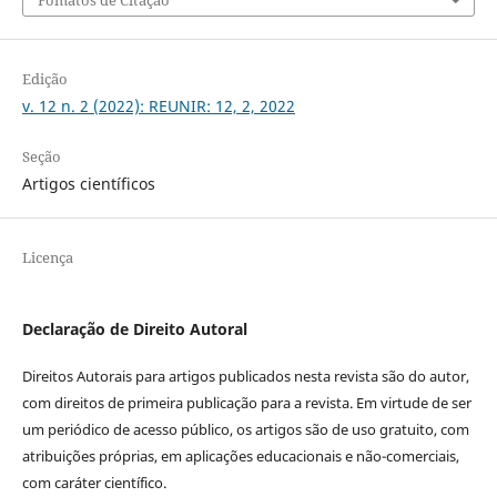
Fomatos de Citação
Edição
v. 12 n. 2 (2022): REUNIR: 12, 2, 2022
Seção
Artigos científicos
Licença
Declaração de Direito Autoral
Direitos Autorais para artigos publicados nesta revista são do autor,
com direitos de primeira publicação para a revista. Em virtude de ser
um periódico de acesso público, os artigos são de uso gratuito, com
atribuições próprias, em aplicações educacionais e não-comerciais,
com caráter científico.