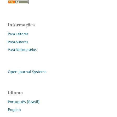
Informações
Para Leitores
Para Autores
Para Bibliotecários
Open Journal Systems
Idioma
Português (Brasil)
English