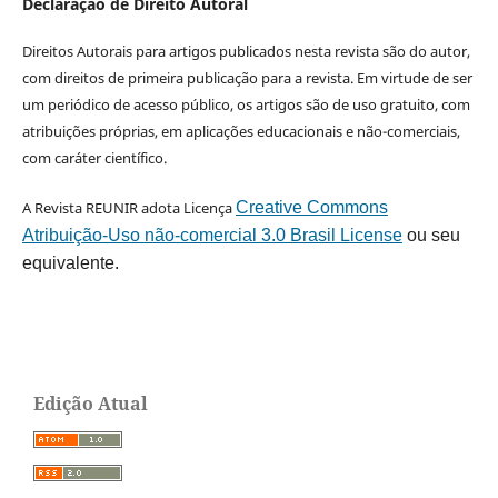
Declaração de Direito Autoral
Direitos Autorais para artigos publicados nesta revista são do autor,
com direitos de primeira publicação para a revista. Em virtude de ser
um periódico de acesso público, os artigos são de uso gratuito, com
atribuições próprias, em aplicações educacionais e não-comerciais,
com caráter científico.
A Revista REUNIR adota Licença
Creative Commons
Atribuição-Uso não-comercial 3.0 Brasil License
ou seu
equivalente.
Edição Atual