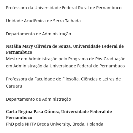
Professora da Universidade Federal Rural de Pernambuco
Unidade Acadêmica de Serra Talhada
Departamento de Administração
Natália Mary Oliveira de Souza,
Universidade Federal de
Pernambuco
Mestre em Administração pelo Programa de Pós-Graduação
em Administração da Universidade Federal de Pernambuco
Professora da Faculdade de Filosofia, Ciências e Letras de
Caruaru
Departamento de Administração
Carla Regina Pasa Gómez,
Universidade Federal de
Pernambuco
PhD pela NHTV Breda University, Breda, Holanda