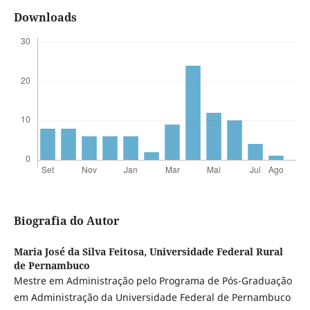
Downloads
Biografia do Autor
Maria José da Silva Feitosa,
Universidade Federal Rural
de Pernambuco
Mestre em Administração pelo Programa de Pós-Graduação
em Administração da Universidade Federal de Pernambuco