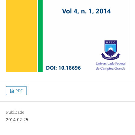
PDF
Publicado
2014-02-25