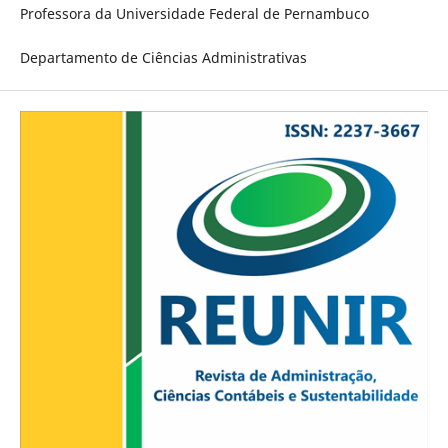
Professora da Universidade Federal de Pernambuco
Departamento de Ciências Administrativas