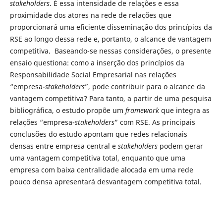
stakeholders
. É essa intensidade de relações e essa
proximidade dos atores na rede de relações que
proporcionará uma eficiente disseminação dos princípios da
RSE ao longo dessa rede e, portanto, o alcance de vantagem
competitiva. Baseando-se nessas considerações, o presente
ensaio questiona: como a inserção dos princípios da
Responsabilidade Social Empresarial nas relações
“empresa-
stakeholders
”, pode contribuir para o alcance da
vantagem competitiva? Para tanto, a partir de uma pesquisa
bibliográfica, o estudo propõe um
framework
que integra as
relações “empresa-
stakeholders
” com RSE. As principais
conclusões do estudo apontam que redes relacionais
densas entre empresa central e
stakeholders
podem gerar
uma vantagem competitiva total, enquanto que uma
empresa com baixa centralidade alocada em uma rede
pouco densa apresentará desvantagem competitiva total.