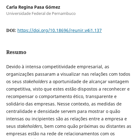
Carla Regina Pasa Gómez
Universidade Federal de Pernambuco
DOI:
https://doi.org/10.18696/reunir.v4i1.137
Resumo
Devido à intensa competitividade empresarial, as
organizações passaram a visualizar nas relações com todos
os seus
stakeholders
a oportunidade de alcançar vantagem
competitiva, visto que estes estão dispostos a reconhecer e
recompensar o comportamento ético, transparente e
solidário das empresas. Nesse contexto, as medidas de
centralidade e densidade servem para mostrar o quão
intensas ou incipientes são as relações entre a empresa e
seus
stakeholders
, bem como quão próximas ou distantes as
empresas estão na rede de relacionamentos com os