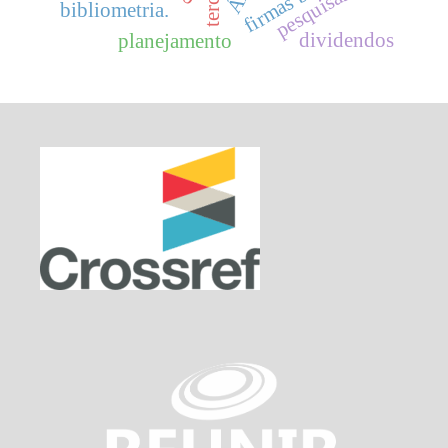
pesquisas.
bibliometria.
dividendos
planejamento