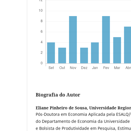
Biografia do Autor
Eliane Pinheiro de Sousa,
Universidade Region
Pós-Doutora em Economia Aplicada pela ESALQ/U
do Departamento de Economia da Universidade R
e Bolsista de Produtividade em Pesquisa, Estímul