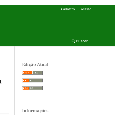
Cadastro
Acesso
Buscar
Edição Atual
a
Informações