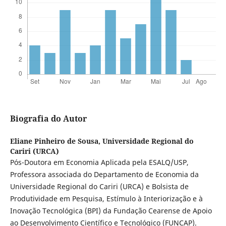
Biografia do Autor
Eliane Pinheiro de Sousa,
Universidade Regional do
Cariri (URCA)
Pós-Doutora em Economia Aplicada pela ESALQ/USP,
Professora associada do Departamento de Economia da
Universidade Regional do Cariri (URCA) e Bolsista de
Produtividade em Pesquisa, Estímulo à Interiorização e à
Inovação Tecnológica (BPI) da Fundação Cearense de Apoio
ao Desenvolvimento Científico e Tecnológico (FUNCAP).