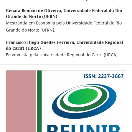
Renata Benício de Oliveira,
Universidade Federal do Rio
Grande do Norte (UFRN)
Mestranda em Economia pela Universidade Federal do Rio
Grande do Norte (UFRN).
Francisco Diego Guedes Ferreira,
Universidade Regional
do Cariri (URCA)
Economista pela Universidade Regional do Cariri (URCA).