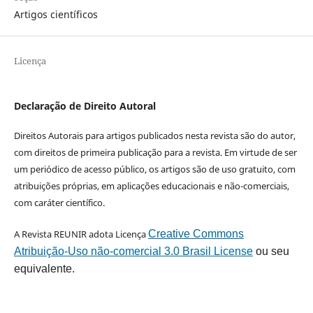
Artigos científicos
Licença
Declaração de Direito Autoral
Direitos Autorais para artigos publicados nesta revista são do autor,
com direitos de primeira publicação para a revista. Em virtude de ser
um periódico de acesso público, os artigos são de uso gratuito, com
atribuições próprias, em aplicações educacionais e não-comerciais,
com caráter científico.
A Revista REUNIR adota Licença
Creative Commons
Atribuição-Uso não-comercial 3.0 Brasil License
ou seu
equivalente.