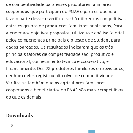
de competitividade para esses produtores familiares
cooperados que participam do PNAE e para os que não
fazem parte desse; e verificar se há diferenças competitivas
entre os grupos de produtores familiares analisados. Para
atender aos objetivos propostos, utilizou-se análise fatorial
pelos componentes principais e o teste t de Student para
dados pareados. Os resultados indicaram que os três
principais fatores de competitividade são: produtivo e
educacional; conhecimento técnico e cooperativo; e
financiamento. Dos 72 produtores familiares entrevistados,
nenhum deles registrou alto nível de competitividade.
Verifica-se também que os agricultores familiares
cooperados e beneficiários do PNAE são mais competitivos
do que os demais.
Downloads