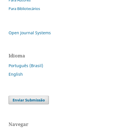
Para Autores
Para Bibliotecários
Open Journal Systems
Idioma
Português (Brasil)
English
Enviar Submissão
Navegar