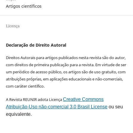
Artigos científicos
Licença
Declaração de Direito Autoral
Direitos Autorais para artigos publicados nesta revista são do autor,
com direitos de primeira publicação para a revista. Em virtude de ser
um periódico de acesso público, os artigos são de uso gratuito, com
atribuições próprias, em aplicações educacionais e não-comerciais,
com caráter científico.
A Revista REUNIR adota Licença
Creative Commons
Atribuição-Uso não-comercial 3.0 Brasil License
ou seu
equivalente.