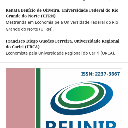
Renata Benício de Oliveira,
Universidade Federal do Rio
Grande do Norte (UFRN)
Mestranda em Economia pela Universidade Federal do Rio
Grande do Norte (UFRN).
Francisco Diego Guedes Ferreira,
Universidade Regional
do Cariri (URCA)
Economista pela Universidade Regional do Cariri (URCA).