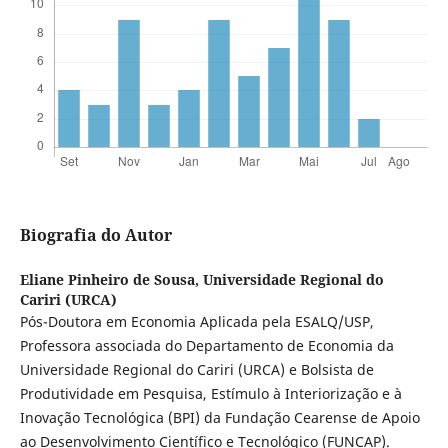
Biografia do Autor
Eliane Pinheiro de Sousa,
Universidade Regional do
Cariri (URCA)
Pós-Doutora em Economia Aplicada pela ESALQ/USP,
Professora associada do Departamento de Economia da
Universidade Regional do Cariri (URCA) e Bolsista de
Produtividade em Pesquisa, Estímulo à Interiorização e à
Inovação Tecnológica (BPI) da Fundação Cearense de Apoio
ao Desenvolvimento Científico e Tecnológico (FUNCAP).