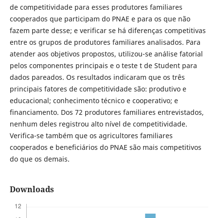
de competitividade para esses produtores familiares
cooperados que participam do PNAE e para os que não
fazem parte desse; e verificar se há diferenças competitivas
entre os grupos de produtores familiares analisados. Para
atender aos objetivos propostos, utilizou-se análise fatorial
pelos componentes principais e o teste t de Student para
dados pareados. Os resultados indicaram que os três
principais fatores de competitividade são: produtivo e
educacional; conhecimento técnico e cooperativo; e
financiamento. Dos 72 produtores familiares entrevistados,
nenhum deles registrou alto nível de competitividade.
Verifica-se também que os agricultores familiares
cooperados e beneficiários do PNAE são mais competitivos
do que os demais.
Downloads