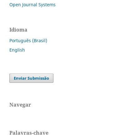
Open Journal Systems
Idioma
Português (Brasil)
English
Enviar Submissão
Navegar
Palavras-chave