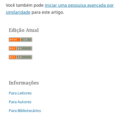
Você também pode
iniciar uma pesquisa avançada por
similaridade
para este artigo.
Edição Atual
Informações
Para Leitores
Para Autores
Para Bibliotecários