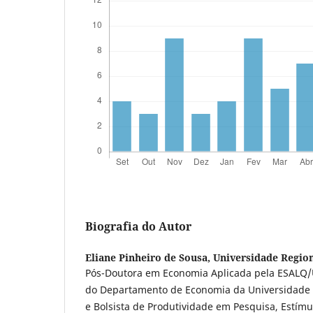
Biografia do Autor
Eliane Pinheiro de Sousa,
Universidade Region
Pós-Doutora em Economia Aplicada pela ESALQ/U
do Departamento de Economia da Universidade R
e Bolsista de Produtividade em Pesquisa, Estímul