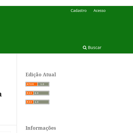
Cadastro
Acesso
Buscar
Edição Atual
a
Informações