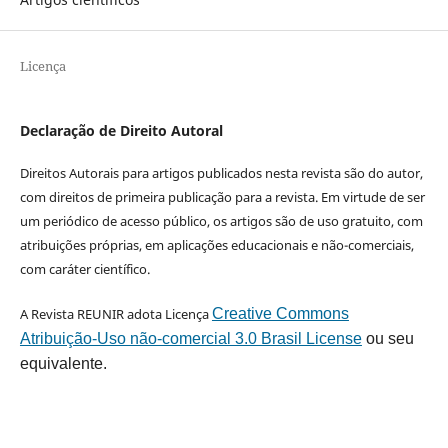
Licença
Declaração de Direito Autoral
Direitos Autorais para artigos publicados nesta revista são do autor,
com direitos de primeira publicação para a revista. Em virtude de ser
um periódico de acesso público, os artigos são de uso gratuito, com
atribuições próprias, em aplicações educacionais e não-comerciais,
com caráter científico.
A Revista REUNIR adota Licença
Creative Commons
Atribuição-Uso não-comercial 3.0 Brasil License
ou seu
equivalente.