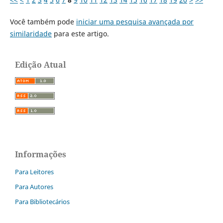
Você também pode
iniciar uma pesquisa avançada por
similaridade
para este artigo.
Edição Atual
Informações
Para Leitores
Para Autores
Para Bibliotecários