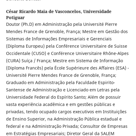
César Ricardo Maia de Vasconcelos,
Universidade
Potiguar
Doutor (Ph.D) em Administração pela Université Pierre
Mendes France de Grenoble, França; Mestre em Gestão dos
Sistemas de Informações Empresariais e Gerenciais
(Diploma Europeu) pela Conférence Universitaire de Suisse
Occidentale (CUSO) e Conférence Universitaire Rhône-Alpes
(CURA) Suíça / França; Mestre em Sistema de Informação
(Diploma Francês) pela École Supérieure des Affaires (ESA) -
Université Pierre Mendes France de Grenoble, França;
Graduado em Administração pela Faculdade Espirito-
Santense de Administração e Licenciado em Letras pela
Universidade Federal do Espírito Santo; Além de possuir
vasta experiência acadêmica e em gestões públicas e
privadas, tendo ocupado cargos executivos em Instituições
de Ensino Superior, na Administração Pública estadual e
federal e na Administração Privada; Consultor de Empresas
em Estratégias Empresariais; Diretor Geral da SALEM