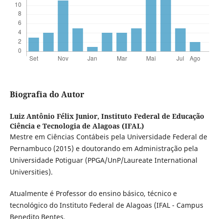
Biografia do Autor
Luiz Antônio Félix Junior,
Instituto Federal de Educação
Ciência e Tecnologia de Alagoas (IFAL)
Mestre em Ciências Contábeis pela Universidade Federal de
Pernambuco (2015) e doutorando em Administração pela
Universidade Potiguar (PPGA/UnP/Laureate International
Universities).
Atualmente é Professor do ensino básico, técnico e
tecnológico do Instituto Federal de Alagoas (IFAL - Campus
Benedito Bentes.