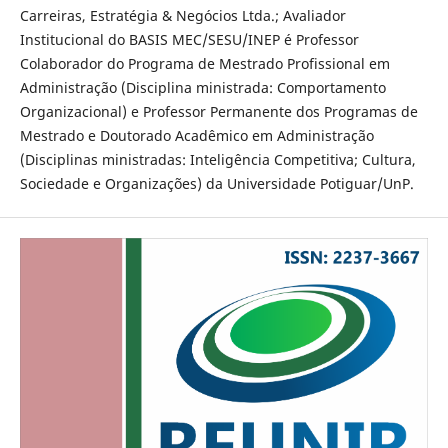
Carreiras, Estratégia & Negócios Ltda.; Avaliador
Institucional do BASIS MEC/SESU/INEP é Professor
Colaborador do Programa de Mestrado Profissional em
Administração (Disciplina ministrada: Comportamento
Organizacional) e Professor Permanente dos Programas de
Mestrado e Doutorado Acadêmico em Administração
(Disciplinas ministradas: Inteligência Competitiva; Cultura,
Sociedade e Organizações) da Universidade Potiguar/UnP.