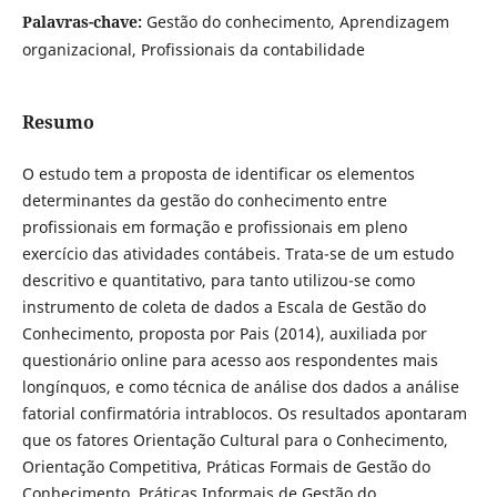
Palavras-chave:
Gestão do conhecimento, Aprendizagem
organizacional, Profissionais da contabilidade
Resumo
O estudo tem a proposta de identificar os elementos
determinantes da gestão do conhecimento entre
profissionais em formação e profissionais em pleno
exercício das atividades contábeis. Trata-se de um estudo
descritivo e quantitativo, para tanto utilizou-se como
instrumento de coleta de dados a Escala de Gestão do
Conhecimento, proposta por Pais (2014), auxiliada por
questionário online para acesso aos respondentes mais
longínquos, e como técnica de análise dos dados a análise
fatorial confirmatória intrablocos. Os resultados apontaram
que os fatores Orientação Cultural para o Conhecimento,
Orientação Competitiva, Práticas Formais de Gestão do
Conhecimento, Práticas Informais de Gestão do