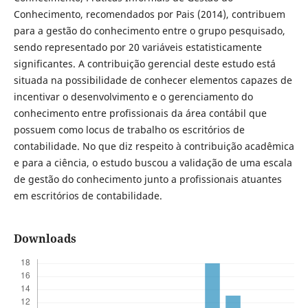
Conhecimento, recomendados por Pais (2014), contribuem
para a gestão do conhecimento entre o grupo pesquisado,
sendo representado por 20 variáveis estatisticamente
significantes. A contribuição gerencial deste estudo está
situada na possibilidade de conhecer elementos capazes de
incentivar o desenvolvimento e o gerenciamento do
conhecimento entre profissionais da área contábil que
possuem como locus de trabalho os escritórios de
contabilidade. No que diz respeito à contribuição acadêmica
e para a ciência, o estudo buscou a validação de uma escala
de gestão do conhecimento junto a profissionais atuantes
em escritórios de contabilidade.
Downloads