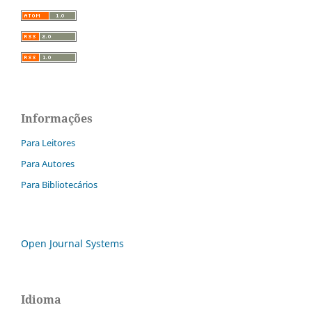
Informações
Para Leitores
Para Autores
Para Bibliotecários
Open Journal Systems
Idioma