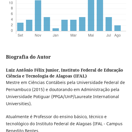
Biografia do Autor
Luiz Antônio Félix Junior,
Instituto Federal de Educação
Ciência e Tecnologia de Alagoas (IFAL)
Mestre em Ciências Contábeis pela Universidade Federal de
Pernambuco (2015) e doutorando em Administração pela
Universidade Potiguar (PPGA/UnP/Laureate International
Universities).
Atualmente é Professor do ensino básico, técnico e
tecnológico do Instituto Federal de Alagoas (IFAL - Campus
Benedito Bentes.