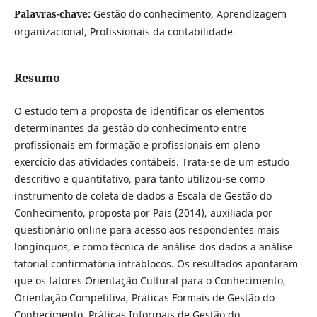
Palavras-chave:
Gestão do conhecimento, Aprendizagem
organizacional, Profissionais da contabilidade
Resumo
O estudo tem a proposta de identificar os elementos
determinantes da gestão do conhecimento entre
profissionais em formação e profissionais em pleno
exercício das atividades contábeis. Trata-se de um estudo
descritivo e quantitativo, para tanto utilizou-se como
instrumento de coleta de dados a Escala de Gestão do
Conhecimento, proposta por Pais (2014), auxiliada por
questionário online para acesso aos respondentes mais
longínquos, e como técnica de análise dos dados a análise
fatorial confirmatória intrablocos. Os resultados apontaram
que os fatores Orientação Cultural para o Conhecimento,
Orientação Competitiva, Práticas Formais de Gestão do
Conhecimento, Práticas Informais de Gestão do