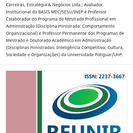
Carreiras, Estratégia & Negócios Ltda.; Avaliador
Institucional do BASIS MEC/SESU/INEP é Professor
Colaborador do Programa de Mestrado Profissional em
Administração (Disciplina ministrada: Comportamento
Organizacional) e Professor Permanente dos Programas de
Mestrado e Doutorado Acadêmico em Administração
(Disciplinas ministradas: Inteligência Competitiva; Cultura,
Sociedade e Organizações) da Universidade Potiguar/UnP.