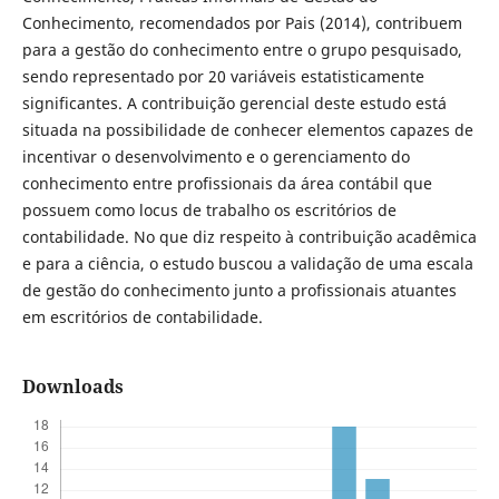
Conhecimento, recomendados por Pais (2014), contribuem
para a gestão do conhecimento entre o grupo pesquisado,
sendo representado por 20 variáveis estatisticamente
significantes. A contribuição gerencial deste estudo está
situada na possibilidade de conhecer elementos capazes de
incentivar o desenvolvimento e o gerenciamento do
conhecimento entre profissionais da área contábil que
possuem como locus de trabalho os escritórios de
contabilidade. No que diz respeito à contribuição acadêmica
e para a ciência, o estudo buscou a validação de uma escala
de gestão do conhecimento junto a profissionais atuantes
em escritórios de contabilidade.
Downloads