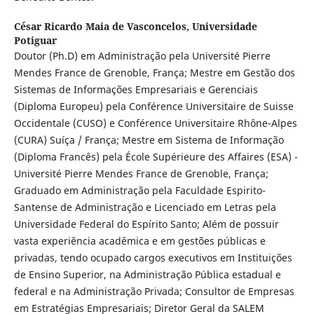
César Ricardo Maia de Vasconcelos,
Universidade
Potiguar
Doutor (Ph.D) em Administração pela Université Pierre
Mendes France de Grenoble, França; Mestre em Gestão dos
Sistemas de Informações Empresariais e Gerenciais
(Diploma Europeu) pela Conférence Universitaire de Suisse
Occidentale (CUSO) e Conférence Universitaire Rhône-Alpes
(CURA) Suíça / França; Mestre em Sistema de Informação
(Diploma Francês) pela École Supérieure des Affaires (ESA) -
Université Pierre Mendes France de Grenoble, França;
Graduado em Administração pela Faculdade Espirito-
Santense de Administração e Licenciado em Letras pela
Universidade Federal do Espírito Santo; Além de possuir
vasta experiência acadêmica e em gestões públicas e
privadas, tendo ocupado cargos executivos em Instituições
de Ensino Superior, na Administração Pública estadual e
federal e na Administração Privada; Consultor de Empresas
em Estratégias Empresariais; Diretor Geral da SALEM