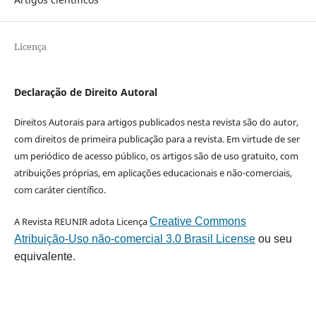
Licença
Declaração de Direito Autoral
Direitos Autorais para artigos publicados nesta revista são do autor,
com direitos de primeira publicação para a revista. Em virtude de ser
um periódico de acesso público, os artigos são de uso gratuito, com
atribuições próprias, em aplicações educacionais e não-comerciais,
com caráter científico.
A Revista REUNIR adota Licença
Creative Commons
Atribuição-Uso não-comercial 3.0 Brasil License
ou seu
equivalente.