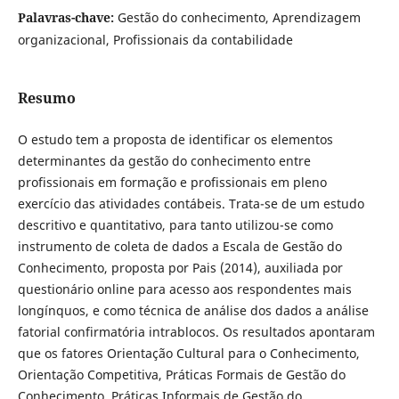
Palavras-chave:
Gestão do conhecimento, Aprendizagem
organizacional, Profissionais da contabilidade
Resumo
O estudo tem a proposta de identificar os elementos
determinantes da gestão do conhecimento entre
profissionais em formação e profissionais em pleno
exercício das atividades contábeis. Trata-se de um estudo
descritivo e quantitativo, para tanto utilizou-se como
instrumento de coleta de dados a Escala de Gestão do
Conhecimento, proposta por Pais (2014), auxiliada por
questionário online para acesso aos respondentes mais
longínquos, e como técnica de análise dos dados a análise
fatorial confirmatória intrablocos. Os resultados apontaram
que os fatores Orientação Cultural para o Conhecimento,
Orientação Competitiva, Práticas Formais de Gestão do
Conhecimento, Práticas Informais de Gestão do