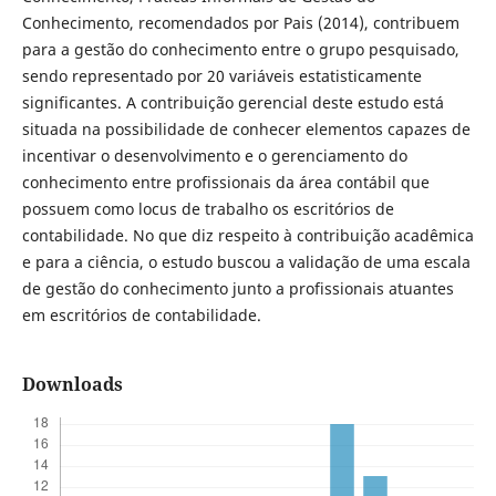
Conhecimento, recomendados por Pais (2014), contribuem
para a gestão do conhecimento entre o grupo pesquisado,
sendo representado por 20 variáveis estatisticamente
significantes. A contribuição gerencial deste estudo está
situada na possibilidade de conhecer elementos capazes de
incentivar o desenvolvimento e o gerenciamento do
conhecimento entre profissionais da área contábil que
possuem como locus de trabalho os escritórios de
contabilidade. No que diz respeito à contribuição acadêmica
e para a ciência, o estudo buscou a validação de uma escala
de gestão do conhecimento junto a profissionais atuantes
em escritórios de contabilidade.
Downloads