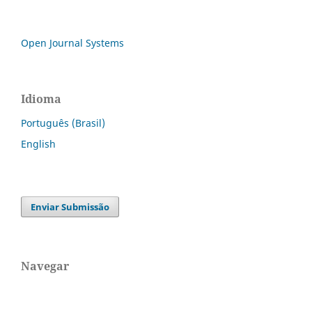
Open Journal Systems
Idioma
Português (Brasil)
English
Enviar Submissão
Navegar