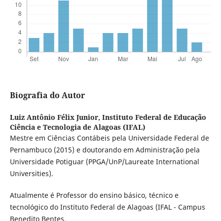
Biografia do Autor
Luiz Antônio Félix Junior,
Instituto Federal de Educação
Ciência e Tecnologia de Alagoas (IFAL)
Mestre em Ciências Contábeis pela Universidade Federal de
Pernambuco (2015) e doutorando em Administração pela
Universidade Potiguar (PPGA/UnP/Laureate International
Universities).
Atualmente é Professor do ensino básico, técnico e
tecnológico do Instituto Federal de Alagoas (IFAL - Campus
Benedito Bentes.