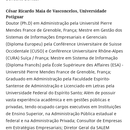
César Ricardo Maia de Vasconcelos,
Universidade
Potiguar
Doutor (Ph.D) em Administração pela Université Pierre
Mendes France de Grenoble, França; Mestre em Gestão dos
Sistemas de Informações Empresariais e Gerenciais
(Diploma Europeu) pela Conférence Universitaire de Suisse
Occidentale (CUSO) e Conférence Universitaire Rhône-Alpes
(CURA) Suíça / França; Mestre em Sistema de Informação
(Diploma Francês) pela École Supérieure des Affaires (ESA) -
Université Pierre Mendes France de Grenoble, França;
Graduado em Administração pela Faculdade Espirito-
Santense de Administração e Licenciado em Letras pela
Universidade Federal do Espírito Santo; Além de possuir
vasta experiência acadêmica e em gestões públicas e
privadas, tendo ocupado cargos executivos em Instituições
de Ensino Superior, na Administração Pública estadual e
federal e na Administração Privada; Consultor de Empresas
em Estratégias Empresariais; Diretor Geral da SALEM