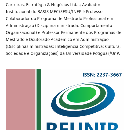
Carreiras, Estratégia & Negócios Ltda.; Avaliador
Institucional do BASIS MEC/SESU/INEP é Professor
Colaborador do Programa de Mestrado Profissional em
Administração (Disciplina ministrada: Comportamento
Organizacional) e Professor Permanente dos Programas de
Mestrado e Doutorado Acadêmico em Administração
(Disciplinas ministradas: Inteligência Competitiva; Cultura,
Sociedade e Organizações) da Universidade Potiguar/UnP.