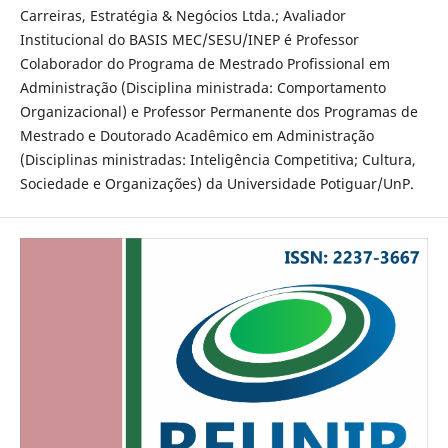
Carreiras, Estratégia & Negócios Ltda.; Avaliador
Institucional do BASIS MEC/SESU/INEP é Professor
Colaborador do Programa de Mestrado Profissional em
Administração (Disciplina ministrada: Comportamento
Organizacional) e Professor Permanente dos Programas de
Mestrado e Doutorado Acadêmico em Administração
(Disciplinas ministradas: Inteligência Competitiva; Cultura,
Sociedade e Organizações) da Universidade Potiguar/UnP.