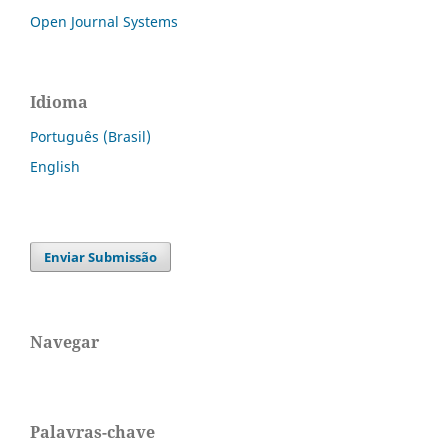
Open Journal Systems
Idioma
Português (Brasil)
English
Enviar Submissão
Navegar
Palavras-chave