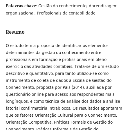
Palavras-chave:
Gestão do conhecimento, Aprendizagem
organizacional, Profissionais da contabilidade
Resumo
O estudo tem a proposta de identificar os elementos
determinantes da gestão do conhecimento entre
profissionais em formação e profissionais em pleno
exercício das atividades contábeis. Trata-se de um estudo
descritivo e quantitativo, para tanto utilizou-se como
instrumento de coleta de dados a Escala de Gestão do
Conhecimento, proposta por Pais (2014), auxiliada por
questionário online para acesso aos respondentes mais
longínquos, e como técnica de análise dos dados a análise
fatorial confirmatória intrablocos. Os resultados apontaram
que os fatores Orientação Cultural para o Conhecimento,
Orientação Competitiva, Práticas Formais de Gestão do
Conhecimento, Práticas Informais de Gestão do