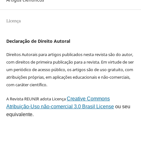
Licença
Declaração de Direito Autoral
Direitos Autorais para artigos publicados nesta revista são do autor,
com direitos de primeira publicação para a revista. Em virtude de ser
um periódico de acesso público, os artigos são de uso gratuito, com
atribuições próprias, em aplicações educacionais e não-comerciais,
com caráter científico.
A Revista REUNIR adota Licença
Creative Commons
Atribuição-Uso não-comercial 3.0 Brasil License
ou seu
equivalente.