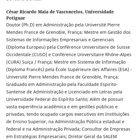
César Ricardo Maia de Vasconcelos,
Universidade
Potiguar
Doutor (Ph.D) em Administração pela Université Pierre
Mendes France de Grenoble, França; Mestre em Gestão dos
Sistemas de Informações Empresariais e Gerenciais
(Diploma Europeu) pela Conférence Universitaire de Suisse
Occidentale (CUSO) e Conférence Universitaire Rhône-Alpes
(CURA) Suíça / França; Mestre em Sistema de Informação
(Diploma Francês) pela École Supérieure des Affaires (ESA) -
Université Pierre Mendes France de Grenoble, França;
Graduado em Administração pela Faculdade Espirito-
Santense de Administração e Licenciado em Letras pela
Universidade Federal do Espírito Santo; Além de possuir
vasta experiência acadêmica e em gestões públicas e
privadas, tendo ocupado cargos executivos em Instituições
de Ensino Superior, na Administração Pública estadual e
federal e na Administração Privada; Consultor de Empresas
em Estratégias Empresariais; Diretor Geral da SALEM