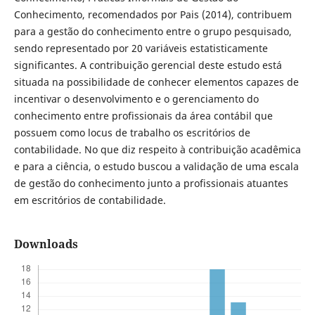
Conhecimento, recomendados por Pais (2014), contribuem
para a gestão do conhecimento entre o grupo pesquisado,
sendo representado por 20 variáveis estatisticamente
significantes. A contribuição gerencial deste estudo está
situada na possibilidade de conhecer elementos capazes de
incentivar o desenvolvimento e o gerenciamento do
conhecimento entre profissionais da área contábil que
possuem como locus de trabalho os escritórios de
contabilidade. No que diz respeito à contribuição acadêmica
e para a ciência, o estudo buscou a validação de uma escala
de gestão do conhecimento junto a profissionais atuantes
em escritórios de contabilidade.
Downloads