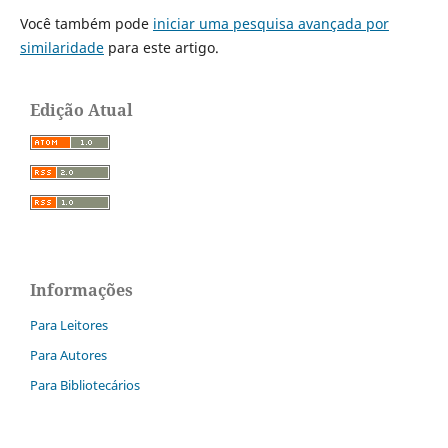
Você também pode
iniciar uma pesquisa avançada por
similaridade
para este artigo.
Edição Atual
Informações
Para Leitores
Para Autores
Para Bibliotecários