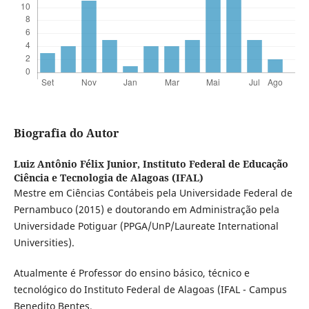
Biografia do Autor
Luiz Antônio Félix Junior,
Instituto Federal de Educação
Ciência e Tecnologia de Alagoas (IFAL)
Mestre em Ciências Contábeis pela Universidade Federal de
Pernambuco (2015) e doutorando em Administração pela
Universidade Potiguar (PPGA/UnP/Laureate International
Universities).
Atualmente é Professor do ensino básico, técnico e
tecnológico do Instituto Federal de Alagoas (IFAL - Campus
Benedito Bentes.