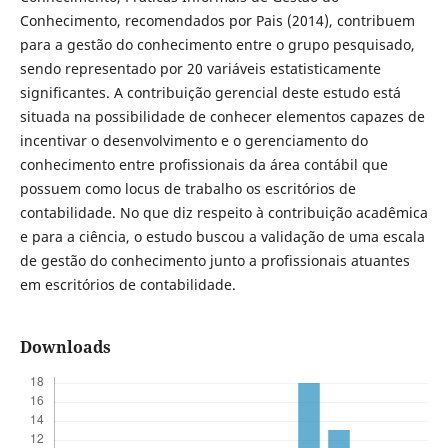
Conhecimento, recomendados por Pais (2014), contribuem
para a gestão do conhecimento entre o grupo pesquisado,
sendo representado por 20 variáveis estatisticamente
significantes. A contribuição gerencial deste estudo está
situada na possibilidade de conhecer elementos capazes de
incentivar o desenvolvimento e o gerenciamento do
conhecimento entre profissionais da área contábil que
possuem como locus de trabalho os escritórios de
contabilidade. No que diz respeito à contribuição acadêmica
e para a ciência, o estudo buscou a validação de uma escala
de gestão do conhecimento junto a profissionais atuantes
em escritórios de contabilidade.
Downloads