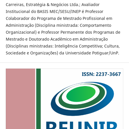
Carreiras, Estratégia & Negócios Ltda.; Avaliador
Institucional do BASIS MEC/SESU/INEP é Professor
Colaborador do Programa de Mestrado Profissional em
Administração (Disciplina ministrada: Comportamento
Organizacional) e Professor Permanente dos Programas de
Mestrado e Doutorado Acadêmico em Administração
(Disciplinas ministradas: Inteligência Competitiva; Cultura,
Sociedade e Organizações) da Universidade Potiguar/UnP.