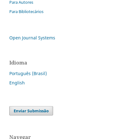
Para Autores
Para Bibliotecários
Open Journal Systems
Idioma
Português (Brasil)
English
Enviar Submissão
Navegar