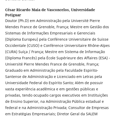
César Ricardo Maia de Vasconcelos,
Universidade
Potiguar
Doutor (Ph.D) em Administração pela Université Pierre
Mendes France de Grenoble, França; Mestre em Gestão dos
Sistemas de Informações Empresariais e Gerenciais
(Diploma Europeu) pela Conférence Universitaire de Suisse
Occidentale (CUSO) e Conférence Universitaire Rhône-Alpes
(CURA) Suíça / França; Mestre em Sistema de Informação
(Diploma Francês) pela École Supérieure des Affaires (ESA) -
Université Pierre Mendes France de Grenoble, França;
Graduado em Administração pela Faculdade Espirito-
Santense de Administração e Licenciado em Letras pela
Universidade Federal do Espírito Santo; Além de possuir
vasta experiência acadêmica e em gestões públicas e
privadas, tendo ocupado cargos executivos em Instituições
de Ensino Superior, na Administração Pública estadual e
federal e na Administração Privada; Consultor de Empresas
em Estratégias Empresariais; Diretor Geral da SALEM