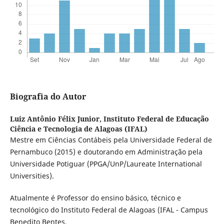
Biografia do Autor
Luiz Antônio Félix Junior,
Instituto Federal de Educação
Ciência e Tecnologia de Alagoas (IFAL)
Mestre em Ciências Contábeis pela Universidade Federal de
Pernambuco (2015) e doutorando em Administração pela
Universidade Potiguar (PPGA/UnP/Laureate International
Universities).
Atualmente é Professor do ensino básico, técnico e
tecnológico do Instituto Federal de Alagoas (IFAL - Campus
Benedito Bentes.