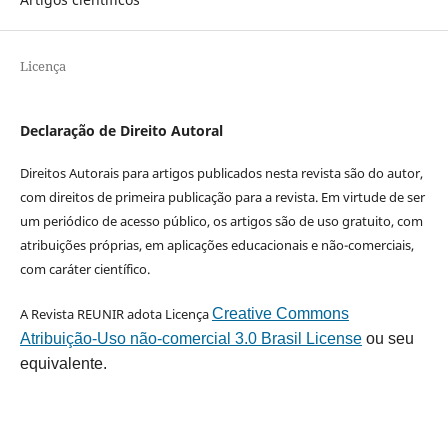
Licença
Declaração de Direito Autoral
Direitos Autorais para artigos publicados nesta revista são do autor,
com direitos de primeira publicação para a revista. Em virtude de ser
um periódico de acesso público, os artigos são de uso gratuito, com
atribuições próprias, em aplicações educacionais e não-comerciais,
com caráter científico.
A Revista REUNIR adota Licença
Creative Commons
Atribuição-Uso não-comercial 3.0 Brasil License
ou seu
equivalente.