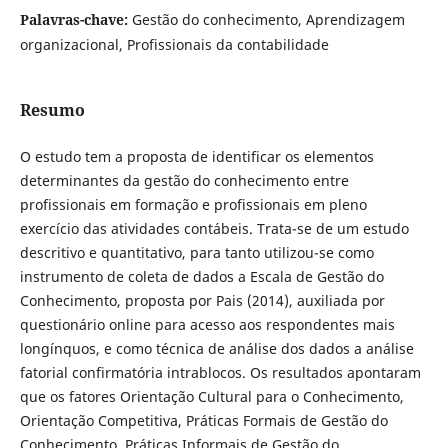
Palavras-chave:
Gestão do conhecimento, Aprendizagem
organizacional, Profissionais da contabilidade
Resumo
O estudo tem a proposta de identificar os elementos
determinantes da gestão do conhecimento entre
profissionais em formação e profissionais em pleno
exercício das atividades contábeis. Trata-se de um estudo
descritivo e quantitativo, para tanto utilizou-se como
instrumento de coleta de dados a Escala de Gestão do
Conhecimento, proposta por Pais (2014), auxiliada por
questionário online para acesso aos respondentes mais
longínquos, e como técnica de análise dos dados a análise
fatorial confirmatória intrablocos. Os resultados apontaram
que os fatores Orientação Cultural para o Conhecimento,
Orientação Competitiva, Práticas Formais de Gestão do
Conhecimento, Práticas Informais de Gestão do