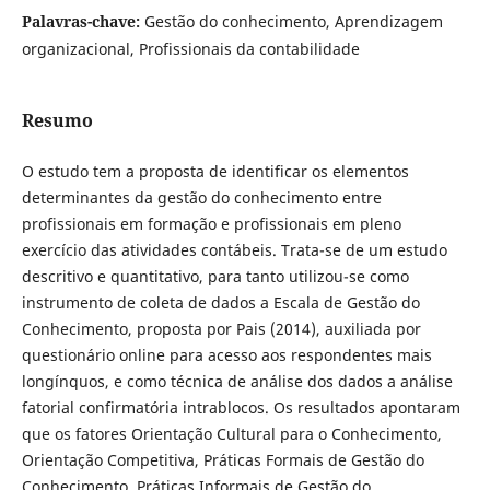
Palavras-chave:
Gestão do conhecimento, Aprendizagem
organizacional, Profissionais da contabilidade
Resumo
O estudo tem a proposta de identificar os elementos
determinantes da gestão do conhecimento entre
profissionais em formação e profissionais em pleno
exercício das atividades contábeis. Trata-se de um estudo
descritivo e quantitativo, para tanto utilizou-se como
instrumento de coleta de dados a Escala de Gestão do
Conhecimento, proposta por Pais (2014), auxiliada por
questionário online para acesso aos respondentes mais
longínquos, e como técnica de análise dos dados a análise
fatorial confirmatória intrablocos. Os resultados apontaram
que os fatores Orientação Cultural para o Conhecimento,
Orientação Competitiva, Práticas Formais de Gestão do
Conhecimento, Práticas Informais de Gestão do