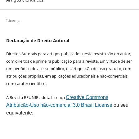
Licença
Declaração de Direito Autoral
Direitos Autorais para artigos publicados nesta revista são do autor,
com direitos de primeira publicação para a revista. Em virtude de ser
um periódico de acesso público, os artigos são de uso gratuito, com
atribuições próprias, em aplicações educacionais e não-comerciais,
com caráter científico.
A Revista REUNIR adota Licença
Creative Commons
Atribuição-Uso não-comercial 3.0 Brasil License
ou seu
equivalente.