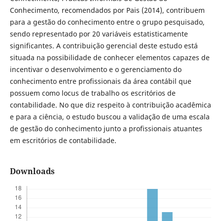
Conhecimento, recomendados por Pais (2014), contribuem
para a gestão do conhecimento entre o grupo pesquisado,
sendo representado por 20 variáveis estatisticamente
significantes. A contribuição gerencial deste estudo está
situada na possibilidade de conhecer elementos capazes de
incentivar o desenvolvimento e o gerenciamento do
conhecimento entre profissionais da área contábil que
possuem como locus de trabalho os escritórios de
contabilidade. No que diz respeito à contribuição acadêmica
e para a ciência, o estudo buscou a validação de uma escala
de gestão do conhecimento junto a profissionais atuantes
em escritórios de contabilidade.
Downloads