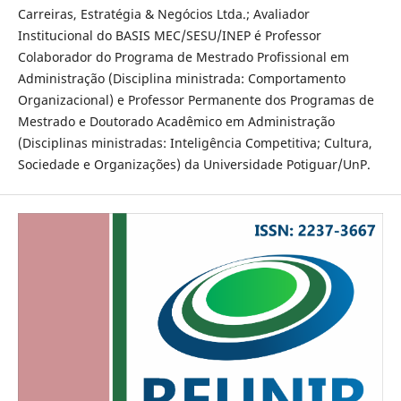
Carreiras, Estratégia & Negócios Ltda.; Avaliador
Institucional do BASIS MEC/SESU/INEP é Professor
Colaborador do Programa de Mestrado Profissional em
Administração (Disciplina ministrada: Comportamento
Organizacional) e Professor Permanente dos Programas de
Mestrado e Doutorado Acadêmico em Administração
(Disciplinas ministradas: Inteligência Competitiva; Cultura,
Sociedade e Organizações) da Universidade Potiguar/UnP.