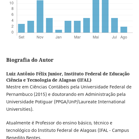
Biografia do Autor
Luiz Antônio Félix Junior,
Instituto Federal de Educação
Ciência e Tecnologia de Alagoas (IFAL)
Mestre em Ciências Contábeis pela Universidade Federal de
Pernambuco (2015) e doutorando em Administração pela
Universidade Potiguar (PPGA/UnP/Laureate International
Universities).
Atualmente é Professor do ensino básico, técnico e
tecnológico do Instituto Federal de Alagoas (IFAL - Campus
Benedito Bentes.