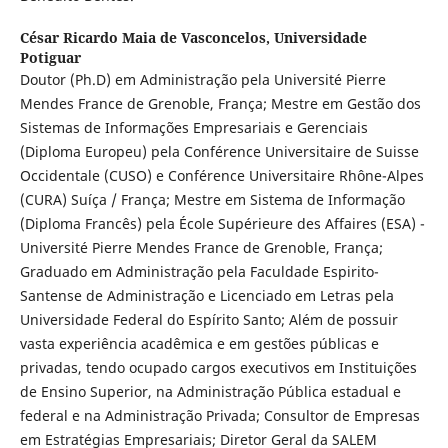
César Ricardo Maia de Vasconcelos,
Universidade
Potiguar
Doutor (Ph.D) em Administração pela Université Pierre
Mendes France de Grenoble, França; Mestre em Gestão dos
Sistemas de Informações Empresariais e Gerenciais
(Diploma Europeu) pela Conférence Universitaire de Suisse
Occidentale (CUSO) e Conférence Universitaire Rhône-Alpes
(CURA) Suíça / França; Mestre em Sistema de Informação
(Diploma Francês) pela École Supérieure des Affaires (ESA) -
Université Pierre Mendes France de Grenoble, França;
Graduado em Administração pela Faculdade Espirito-
Santense de Administração e Licenciado em Letras pela
Universidade Federal do Espírito Santo; Além de possuir
vasta experiência acadêmica e em gestões públicas e
privadas, tendo ocupado cargos executivos em Instituições
de Ensino Superior, na Administração Pública estadual e
federal e na Administração Privada; Consultor de Empresas
em Estratégias Empresariais; Diretor Geral da SALEM