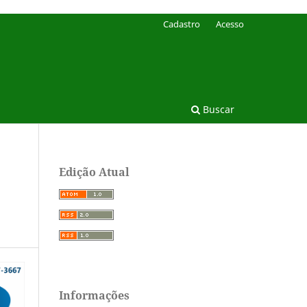
Cadastro
Acesso
Buscar
Edição Atual
Informações