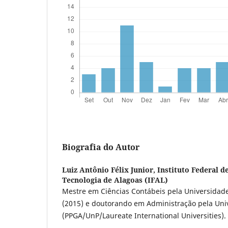
Biografia do Autor
Luiz Antônio Félix Junior,
Instituto Federal d
Tecnologia de Alagoas (IFAL)
Mestre em Ciências Contábeis pela Universida
(2015) e doutorando em Administração pela Uni
(PPGA/UnP/Laureate International Universities).