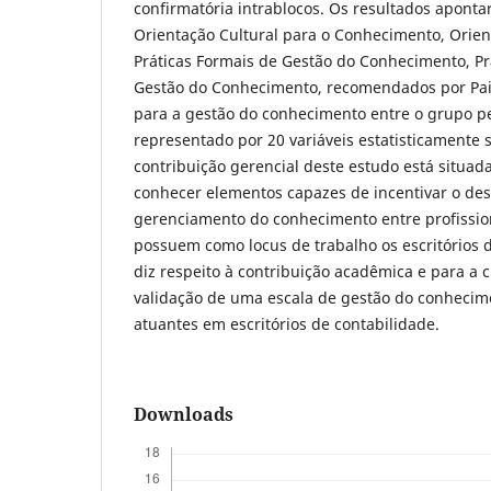
confirmatória intrablocos. Os resultados aponta
Orientação Cultural para o Conhecimento, Orien
Práticas Formais de Gestão do Conhecimento, Pr
Gestão do Conhecimento, recomendados por Pai
para a gestão do conhecimento entre o grupo p
representado por 20 variáveis estatisticamente s
contribuição gerencial deste estudo está situad
conhecer elementos capazes de incentivar o de
gerenciamento do conhecimento entre profission
possuem como locus de trabalho os escritórios 
diz respeito à contribuição acadêmica e para a 
validação de uma escala de gestão do conhecime
atuantes em escritórios de contabilidade.
Downloads