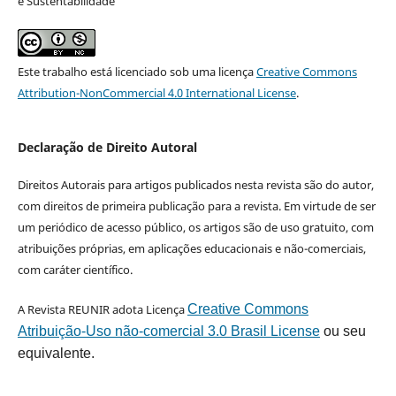
e Sustentabilidade
Este trabalho está licenciado sob uma licença
Creative Commons
Attribution-NonCommercial 4.0 International License
.
Declaração de Direito Autoral
Direitos Autorais para artigos publicados nesta revista são do autor,
com direitos de primeira publicação para a revista. Em virtude de ser
um periódico de acesso público, os artigos são de uso gratuito, com
atribuições próprias, em aplicações educacionais e não-comerciais,
com caráter científico.
A Revista REUNIR adota Licença
Creative Commons
Atribuição-Uso não-comercial 3.0 Brasil License
ou seu
equivalente.