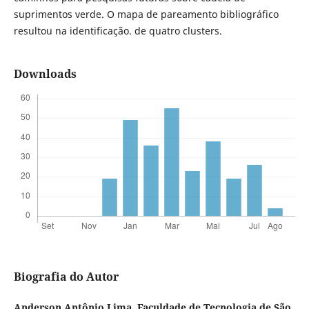
suprimentos verde. O mapa de pareamento bibliográfico
resultou na identificação. de quatro clusters.
Downloads
Biografia do Autor
Anderson Antônio Lima,
Faculdade de Tecnologia de São