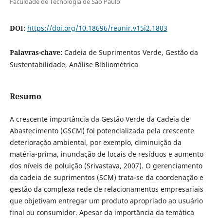
Faculdade de Tecnologia de São Paulo
DOI:
https://doi.org/10.18696/reunir.v15i2.1803
Palavras-chave:
Cadeia de Suprimentos Verde, Gestão da
Sustentabilidade, Análise Bibliométrica
Resumo
A crescente importância da Gestão Verde da Cadeia de
Abastecimento (GSCM) foi potencializada pela crescente
deterioração ambiental, por exemplo, diminuição da
matéria-prima, inundação de locais de resíduos e aumento
dos níveis de poluição (Srivastava, 2007). O gerenciamento
da cadeia de suprimentos (SCM) trata-se da coordenação e
gestão da complexa rede de relacionamentos empresariais
que objetivam entregar um produto apropriado ao usuário
final ou consumidor. Apesar da importância da temática