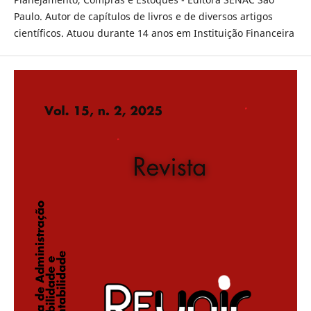
Paulo. Autor de capítulos de livros e de diversos artigos
científicos. Atuou durante 14 anos em Instituição Financeira