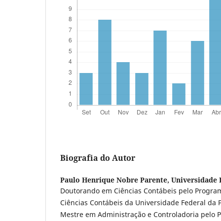
Biografia do Autor
Paulo Henrique Nobre Parente,
Universidade 
Doutorando em Ciências Contábeis pelo Progr
Ciências Contábeis da Universidade Federal da 
Mestre em Administração e Controladoria pelo 