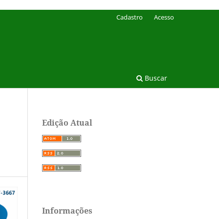
Cadastro
Acesso
Buscar
Edição Atual
Informações