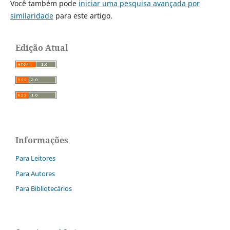
Você também pode
iniciar uma pesquisa avançada por
similaridade
para este artigo.
Edição Atual
Informações
Para Leitores
Para Autores
Para Bibliotecários