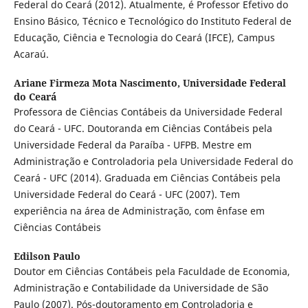
Federal do Ceará (2012). Atualmente, é Professor Efetivo do
Ensino Básico, Técnico e Tecnológico do Instituto Federal de
Educação, Ciência e Tecnologia do Ceará (IFCE), Campus
Acaraú.
Ariane Firmeza Mota Nascimento,
Universidade Federal
do Ceará
Professora de Ciências Contábeis da Universidade Federal
do Ceará - UFC. Doutoranda em Ciências Contábeis pela
Universidade Federal da Paraíba - UFPB. Mestre em
Administração e Controladoria pela Universidade Federal do
Ceará - UFC (2014). Graduada em Ciências Contábeis pela
Universidade Federal do Ceará - UFC (2007). Tem
experiência na área de Administração, com ênfase em
Ciências Contábeis
Edilson Paulo
Doutor em Ciências Contábeis pela Faculdade de Economia,
Administração e Contabilidade da Universidade de São
Paulo (2007). Pós-doutoramento em Controladoria e