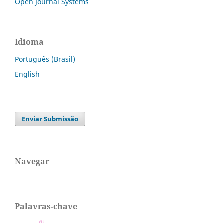
Open Journal Systems
Idioma
Português (Brasil)
English
Enviar Submissão
Navegar
Palavras-chave