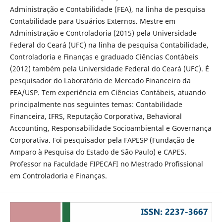
Administração e Contabilidade (FEA), na linha de pesquisa
Contabilidade para Usuários Externos. Mestre em
Administração e Controladoria (2015) pela Universidade
Federal do Ceará (UFC) na linha de pesquisa Contabilidade,
Controladoria e Finanças e graduado Ciências Contábeis
(2012) também pela Universidade Federal do Ceará (UFC). É
pesquisador do Laboratório de Mercado Financeiro da
FEA/USP. Tem experiência em Ciências Contábeis, atuando
principalmente nos seguintes temas: Contabilidade
Financeira, IFRS, Reputação Corporativa, Behavioral
Accounting, Responsabilidade Socioambiental e Governança
Corporativa. Foi pesquisador pela FAPESP (Fundação de
Amparo à Pesquisa do Estado de São Paulo) e CAPES.
Professor na Faculdade FIPECAFI no Mestrado Profissional
em Controladoria e Finanças.