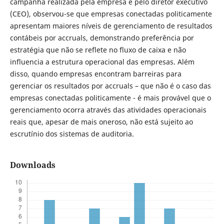
campanha realizada pela empresa e pelo diretor executivo
(CEO), observou-se que empresas conectadas politicamente
apresentam maiores níveis de gerenciamento de resultados
contábeis por accruals, demonstrando preferência por
estratégia que não se reflete no fluxo de caixa e não
influencia a estrutura operacional das empresas. Além
disso, quando empresas encontram barreiras para
gerenciar os resultados por accruals – que não é o caso das
empresas conectadas politicamente - é mais provável que o
gerenciamento ocorra através das atividades operacionais
reais que, apesar de mais oneroso, não está sujeito ao
escrutínio dos sistemas de auditoria.
Downloads