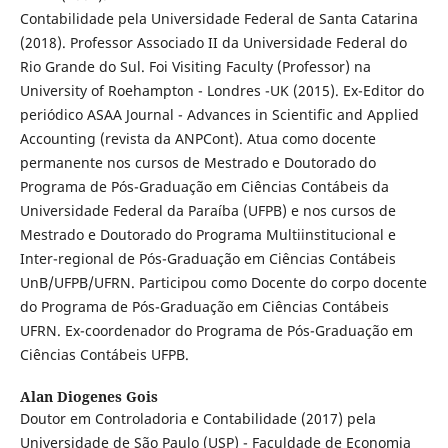
Contabilidade pela Universidade Federal de Santa Catarina
(2018). Professor Associado II da Universidade Federal do
Rio Grande do Sul. Foi Visiting Faculty (Professor) na
University of Roehampton - Londres -UK (2015). Ex-Editor do
periódico ASAA Journal - Advances in Scientific and Applied
Accounting (revista da ANPCont). Atua como docente
permanente nos cursos de Mestrado e Doutorado do
Programa de Pós-Graduação em Ciências Contábeis da
Universidade Federal da Paraíba (UFPB) e nos cursos de
Mestrado e Doutorado do Programa Multiinstitucional e
Inter-regional de Pós-Graduação em Ciências Contábeis
UnB/UFPB/UFRN. Participou como Docente do corpo docente
do Programa de Pós-Graduação em Ciências Contábeis
UFRN. Ex-coordenador do Programa de Pós-Graduação em
Ciências Contábeis UFPB.
Alan Diogenes Gois
Doutor em Controladoria e Contabilidade (2017) pela
Universidade de São Paulo (USP) - Faculdade de Economia