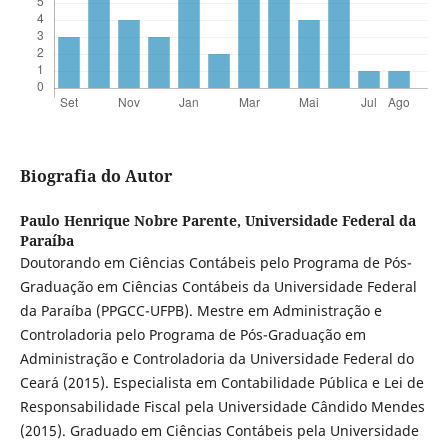
Biografia do Autor
Paulo Henrique Nobre Parente,
Universidade Federal da
Paraíba
Doutorando em Ciências Contábeis pelo Programa de Pós-
Graduação em Ciências Contábeis da Universidade Federal
da Paraíba (PPGCC-UFPB). Mestre em Administração e
Controladoria pelo Programa de Pós-Graduação em
Administração e Controladoria da Universidade Federal do
Ceará (2015). Especialista em Contabilidade Pública e Lei de
Responsabilidade Fiscal pela Universidade Cândido Mendes
(2015). Graduado em Ciências Contábeis pela Universidade