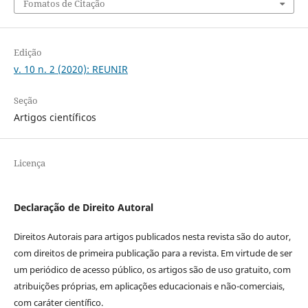
Fomatos de Citação
Edição
v. 10 n. 2 (2020): REUNIR
Seção
Artigos científicos
Licença
Declaração de Direito Autoral
Direitos Autorais para artigos publicados nesta revista são do autor,
com direitos de primeira publicação para a revista. Em virtude de ser
um periódico de acesso público, os artigos são de uso gratuito, com
atribuições próprias, em aplicações educacionais e não-comerciais,
com caráter científico.