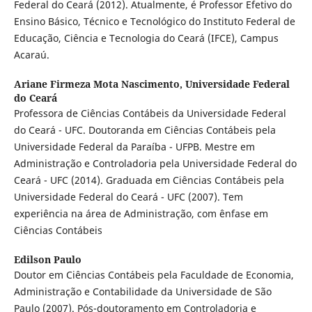
Federal do Ceará (2012). Atualmente, é Professor Efetivo do
Ensino Básico, Técnico e Tecnológico do Instituto Federal de
Educação, Ciência e Tecnologia do Ceará (IFCE), Campus
Acaraú.
Ariane Firmeza Mota Nascimento,
Universidade Federal
do Ceará
Professora de Ciências Contábeis da Universidade Federal
do Ceará - UFC. Doutoranda em Ciências Contábeis pela
Universidade Federal da Paraíba - UFPB. Mestre em
Administração e Controladoria pela Universidade Federal do
Ceará - UFC (2014). Graduada em Ciências Contábeis pela
Universidade Federal do Ceará - UFC (2007). Tem
experiência na área de Administração, com ênfase em
Ciências Contábeis
Edilson Paulo
Doutor em Ciências Contábeis pela Faculdade de Economia,
Administração e Contabilidade da Universidade de São
Paulo (2007). Pós-doutoramento em Controladoria e