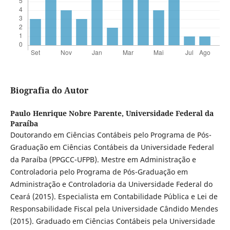
Biografia do Autor
Paulo Henrique Nobre Parente,
Universidade Federal da
Paraíba
Doutorando em Ciências Contábeis pelo Programa de Pós-
Graduação em Ciências Contábeis da Universidade Federal
da Paraíba (PPGCC-UFPB). Mestre em Administração e
Controladoria pelo Programa de Pós-Graduação em
Administração e Controladoria da Universidade Federal do
Ceará (2015). Especialista em Contabilidade Pública e Lei de
Responsabilidade Fiscal pela Universidade Cândido Mendes
(2015). Graduado em Ciências Contábeis pela Universidade