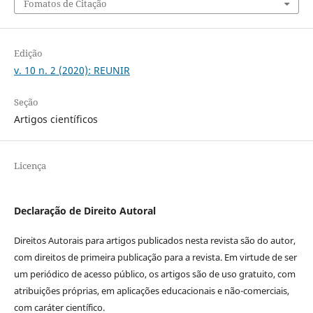
Fomatos de Citação
Edição
v. 10 n. 2 (2020): REUNIR
Seção
Artigos científicos
Licença
Declaração de Direito Autoral
Direitos Autorais para artigos publicados nesta revista são do autor,
com direitos de primeira publicação para a revista. Em virtude de ser
um periódico de acesso público, os artigos são de uso gratuito, com
atribuições próprias, em aplicações educacionais e não-comerciais,
com caráter científico.