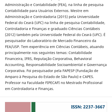
Administração e Contabilidade (FEA), na linha de pesquisa
Contabilidade para Usuários Externos. Mestre em
Administração e Controladoria (2015) pela Universidade
Federal do Ceará (UFC) na linha de pesquisa Contabilidade,
Controladoria e Finanças e graduado Ciências Contábeis
(2012) também pela Universidade Federal do Ceará (UFC). É
pesquisador do Laboratório de Mercado Financeiro da
FEA/USP. Tem experiência em Ciências Contábeis, atuando
principalmente nos seguintes temas: Contabilidade
Financeira, IFRS, Reputação Corporativa, Behavioral
Accounting, Responsabilidade Socioambiental e Governança
Corporativa. Foi pesquisador pela FAPESP (Fundação de
Amparo à Pesquisa do Estado de São Paulo) e CAPES.
Professor na Faculdade FIPECAFI no Mestrado Profissional
em Controladoria e Finanças.