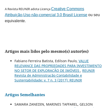
A Revista REUNIR adota Licença
Creative Commons
Atribuição-Uso não-comercial 3.0 Brasil License
ou seu
equivalente.
Artigos mais lidos pelo mesmo(s) autor(es)
Fabiano Ferreira Batista, Edilson Paulo,
VALUE
RELEVANCE DAS PROPRIEDADES PARA INVESTIMENTO
NO SETOR DE EXPLORAÇÃO DE IMÓVEIS
,
REUNIR
Revista de Administração Contabilidade e
Sustentabilidade: v. 7 n. 3 (2017): REUNIR
Artigos Semelhantes
SAMARA ZANEDIN, MARINES TAFFAREL, GELSON