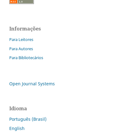
Informações
Para Leitores
Para Autores
Para Bibliotecários
Open Journal Systems
Idioma
Português (Brasil)
English