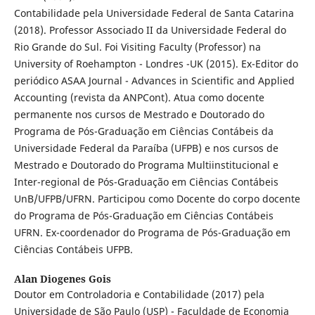
Contabilidade pela Universidade Federal de Santa Catarina
(2018). Professor Associado II da Universidade Federal do
Rio Grande do Sul. Foi Visiting Faculty (Professor) na
University of Roehampton - Londres -UK (2015). Ex-Editor do
periódico ASAA Journal - Advances in Scientific and Applied
Accounting (revista da ANPCont). Atua como docente
permanente nos cursos de Mestrado e Doutorado do
Programa de Pós-Graduação em Ciências Contábeis da
Universidade Federal da Paraíba (UFPB) e nos cursos de
Mestrado e Doutorado do Programa Multiinstitucional e
Inter-regional de Pós-Graduação em Ciências Contábeis
UnB/UFPB/UFRN. Participou como Docente do corpo docente
do Programa de Pós-Graduação em Ciências Contábeis
UFRN. Ex-coordenador do Programa de Pós-Graduação em
Ciências Contábeis UFPB.
Alan Diogenes Gois
Doutor em Controladoria e Contabilidade (2017) pela
Universidade de São Paulo (USP) - Faculdade de Economia