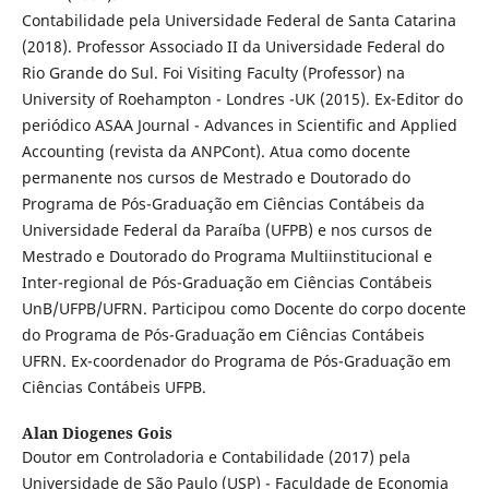
Contabilidade pela Universidade Federal de Santa Catarina
(2018). Professor Associado II da Universidade Federal do
Rio Grande do Sul. Foi Visiting Faculty (Professor) na
University of Roehampton - Londres -UK (2015). Ex-Editor do
periódico ASAA Journal - Advances in Scientific and Applied
Accounting (revista da ANPCont). Atua como docente
permanente nos cursos de Mestrado e Doutorado do
Programa de Pós-Graduação em Ciências Contábeis da
Universidade Federal da Paraíba (UFPB) e nos cursos de
Mestrado e Doutorado do Programa Multiinstitucional e
Inter-regional de Pós-Graduação em Ciências Contábeis
UnB/UFPB/UFRN. Participou como Docente do corpo docente
do Programa de Pós-Graduação em Ciências Contábeis
UFRN. Ex-coordenador do Programa de Pós-Graduação em
Ciências Contábeis UFPB.
Alan Diogenes Gois
Doutor em Controladoria e Contabilidade (2017) pela
Universidade de São Paulo (USP) - Faculdade de Economia