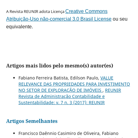
A Revista REUNIR adota Licença
Creative Commons
Atribuição-Uso não-comercial 3.0 Brasil License
ou seu
equivalente.
Artigos mais lidos pelo mesmo(s) autor(es)
Fabiano Ferreira Batista, Edilson Paulo,
VALUE
RELEVANCE DAS PROPRIEDADES PARA INVESTIMENTO
NO SETOR DE EXPLORAÇÃO DE IMÓVEIS
,
REUNIR
Revista de Administração Contabilidade e
Sustentabilidade: v. 7 n. 3 (2017): REUNIR
Artigos Semelhantes
Francisco Daênnio Casimiro de Oliveira, Fabiano