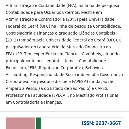
Administração e Contabilidade (FEA), na linha de pesquisa
Contabilidade para Usuários Externos. Mestre em
Administração e Controladoria (2015) pela Universidade
Federal do Ceará (UFC) na linha de pesquisa Contabilidade,
Controladoria e Finanças e graduado Ciências Contábeis
(2012) também pela Universidade Federal do Ceará (UFC). É
pesquisador do Laboratório de Mercado Financeiro da
FEA/USP. Tem experiência em Ciências Contábeis, atuando
principalmente nos seguintes temas: Contabilidade
Financeira, IFRS, Reputação Corporativa, Behavioral
Accounting, Responsabilidade Socioambiental e Governança
Corporativa. Foi pesquisador pela FAPESP (Fundação de
Amparo à Pesquisa do Estado de São Paulo) e CAPES.
Professor na Faculdade FIPECAFI no Mestrado Profissional
em Controladoria e Finanças.