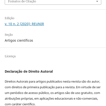
Fomatos de Citação
Edição
v. 10 n. 2 (2020): REUNIR
Seção
Artigos científicos
Licença
Declaração de Direito Autoral
Direitos Autorais para artigos publicados nesta revista são do autor,
com direitos de primeira publicação para a revista. Em virtude de ser
um periódico de acesso público, os artigos são de uso gratuito, com
atribuições próprias, em aplicações educacionais e não-comerciais,
com caráter científico.