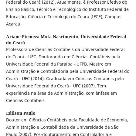
Federal do Ceará (2012). Atualmente, é Professor Efetivo do
Ensino Básico, Técnico e Tecnológico do Instituto Federal de
Educação, Ciência e Tecnologia do Ceará (IFCE), Campus
Acaraú.
Ariane Firmeza Mota Nascimento,
Universidade Federal
do Ceará
Professora de Ciências Contábeis da Universidade Federal
do Ceará - UFC. Doutoranda em Ciências Contábeis pela
Universidade Federal da Paraíba - UFPB. Mestre em
Administração e Controladoria pela Universidade Federal do
Ceará - UFC (2014). Graduada em Ciências Contábeis pela
Universidade Federal do Ceará - UFC (2007). Tem
experiência na área de Administração, com ênfase em
Ciências Contábeis
Edilson Paulo
Doutor em Ciências Contábeis pela Faculdade de Economia,
Administração e Contabilidade da Universidade de São
Paulo (2007). Pós-doutoramento em Controladoria e