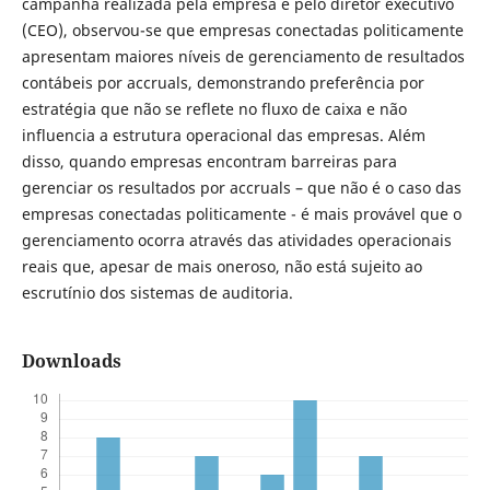
campanha realizada pela empresa e pelo diretor executivo
(CEO), observou-se que empresas conectadas politicamente
apresentam maiores níveis de gerenciamento de resultados
contábeis por accruals, demonstrando preferência por
estratégia que não se reflete no fluxo de caixa e não
influencia a estrutura operacional das empresas. Além
disso, quando empresas encontram barreiras para
gerenciar os resultados por accruals – que não é o caso das
empresas conectadas politicamente - é mais provável que o
gerenciamento ocorra através das atividades operacionais
reais que, apesar de mais oneroso, não está sujeito ao
escrutínio dos sistemas de auditoria.
Downloads