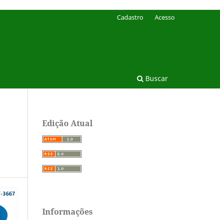
Cadastro
Acesso
Buscar
Edição Atual
Informações