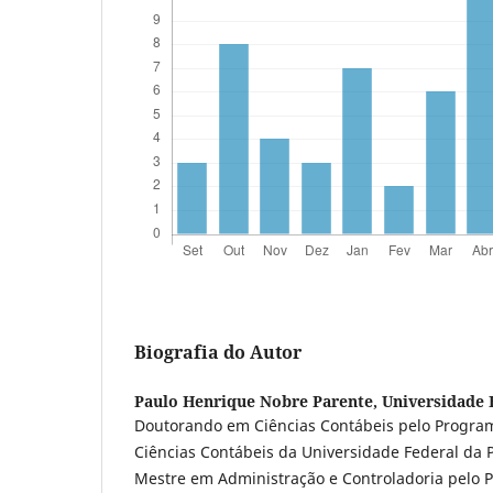
Biografia do Autor
Paulo Henrique Nobre Parente,
Universidade 
Doutorando em Ciências Contábeis pelo Progr
Ciências Contábeis da Universidade Federal da 
Mestre em Administração e Controladoria pelo 