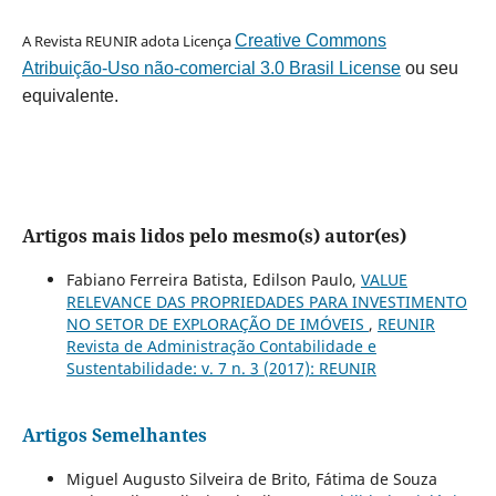
A Revista REUNIR adota Licença
Creative Commons
Atribuição-Uso não-comercial 3.0 Brasil License
ou seu
equivalente.
Artigos mais lidos pelo mesmo(s) autor(es)
Fabiano Ferreira Batista, Edilson Paulo,
VALUE
RELEVANCE DAS PROPRIEDADES PARA INVESTIMENTO
NO SETOR DE EXPLORAÇÃO DE IMÓVEIS
,
REUNIR
Revista de Administração Contabilidade e
Sustentabilidade: v. 7 n. 3 (2017): REUNIR
Artigos Semelhantes
Miguel Augusto Silveira de Brito, Fátima de Souza