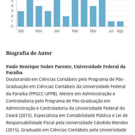
Biografia do Autor
Paulo Henrique Nobre Parente,
Universidade Federal da
Paraíba
Doutorando em Ciências Contábeis pelo Programa de Pós-
Graduação em Ciências Contábeis da Universidade Federal
da Paraíba (PPGCC-UFPB). Mestre em Administração e
Controladoria pelo Programa de Pós-Graduação em
Administração e Controladoria da Universidade Federal do
Ceará (2015). Especialista em Contabilidade Pública e Lei de
Responsabilidade Fiscal pela Universidade Cândido Mendes
(2015). Graduado em Ciências Contábeis pela Universidade