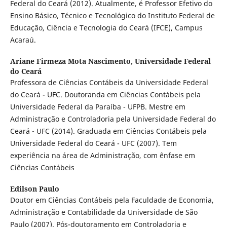
Federal do Ceará (2012). Atualmente, é Professor Efetivo do
Ensino Básico, Técnico e Tecnológico do Instituto Federal de
Educação, Ciência e Tecnologia do Ceará (IFCE), Campus
Acaraú.
Ariane Firmeza Mota Nascimento,
Universidade Federal
do Ceará
Professora de Ciências Contábeis da Universidade Federal
do Ceará - UFC. Doutoranda em Ciências Contábeis pela
Universidade Federal da Paraíba - UFPB. Mestre em
Administração e Controladoria pela Universidade Federal do
Ceará - UFC (2014). Graduada em Ciências Contábeis pela
Universidade Federal do Ceará - UFC (2007). Tem
experiência na área de Administração, com ênfase em
Ciências Contábeis
Edilson Paulo
Doutor em Ciências Contábeis pela Faculdade de Economia,
Administração e Contabilidade da Universidade de São
Paulo (2007). Pós-doutoramento em Controladoria e