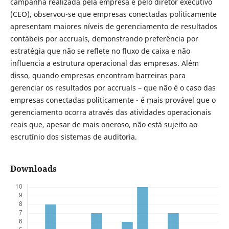
campanha realizada pela empresa e pelo diretor executivo
(CEO), observou-se que empresas conectadas politicamente
apresentam maiores níveis de gerenciamento de resultados
contábeis por accruals, demonstrando preferência por
estratégia que não se reflete no fluxo de caixa e não
influencia a estrutura operacional das empresas. Além
disso, quando empresas encontram barreiras para
gerenciar os resultados por accruals – que não é o caso das
empresas conectadas politicamente - é mais provável que o
gerenciamento ocorra através das atividades operacionais
reais que, apesar de mais oneroso, não está sujeito ao
escrutínio dos sistemas de auditoria.
Downloads