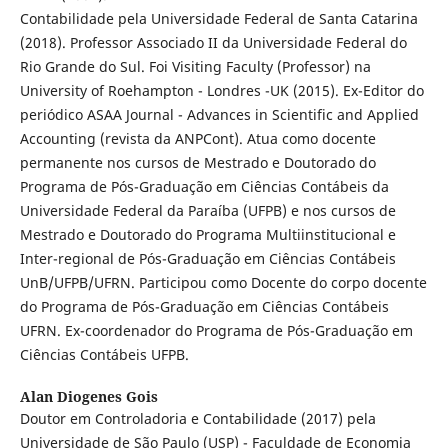
Contabilidade pela Universidade Federal de Santa Catarina
(2018). Professor Associado II da Universidade Federal do
Rio Grande do Sul. Foi Visiting Faculty (Professor) na
University of Roehampton - Londres -UK (2015). Ex-Editor do
periódico ASAA Journal - Advances in Scientific and Applied
Accounting (revista da ANPCont). Atua como docente
permanente nos cursos de Mestrado e Doutorado do
Programa de Pós-Graduação em Ciências Contábeis da
Universidade Federal da Paraíba (UFPB) e nos cursos de
Mestrado e Doutorado do Programa Multiinstitucional e
Inter-regional de Pós-Graduação em Ciências Contábeis
UnB/UFPB/UFRN. Participou como Docente do corpo docente
do Programa de Pós-Graduação em Ciências Contábeis
UFRN. Ex-coordenador do Programa de Pós-Graduação em
Ciências Contábeis UFPB.
Alan Diogenes Gois
Doutor em Controladoria e Contabilidade (2017) pela
Universidade de São Paulo (USP) - Faculdade de Economia