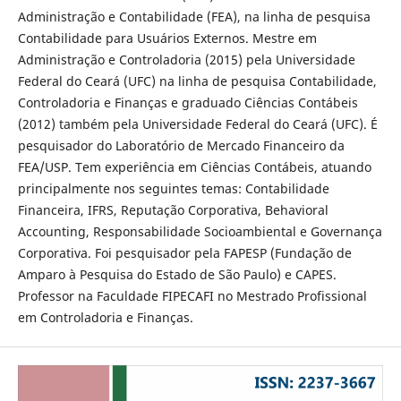
Administração e Contabilidade (FEA), na linha de pesquisa
Contabilidade para Usuários Externos. Mestre em
Administração e Controladoria (2015) pela Universidade
Federal do Ceará (UFC) na linha de pesquisa Contabilidade,
Controladoria e Finanças e graduado Ciências Contábeis
(2012) também pela Universidade Federal do Ceará (UFC). É
pesquisador do Laboratório de Mercado Financeiro da
FEA/USP. Tem experiência em Ciências Contábeis, atuando
principalmente nos seguintes temas: Contabilidade
Financeira, IFRS, Reputação Corporativa, Behavioral
Accounting, Responsabilidade Socioambiental e Governança
Corporativa. Foi pesquisador pela FAPESP (Fundação de
Amparo à Pesquisa do Estado de São Paulo) e CAPES.
Professor na Faculdade FIPECAFI no Mestrado Profissional
em Controladoria e Finanças.