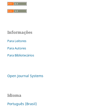
Informações
Para Leitores
Para Autores
Para Bibliotecários
Open Journal Systems
Idioma
Português (Brasil)