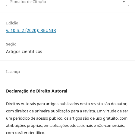
Fomatos de Citação
Edição
v. 10 n. 2 (2020): REUNIR
Seção
Artigos científicos
Licença
Declaração de Direito Autoral
Direitos Autorais para artigos publicados nesta revista são do autor,
com direitos de primeira publicação para a revista. Em virtude de ser
um periódico de acesso público, os artigos são de uso gratuito, com
atribuições próprias, em aplicações educacionais e não-comerciais,
com caráter científico.