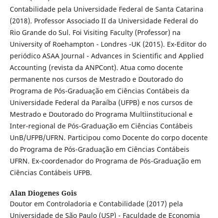
Contabilidade pela Universidade Federal de Santa Catarina
(2018). Professor Associado II da Universidade Federal do
Rio Grande do Sul. Foi Visiting Faculty (Professor) na
University of Roehampton - Londres -UK (2015). Ex-Editor do
periódico ASAA Journal - Advances in Scientific and Applied
Accounting (revista da ANPCont). Atua como docente
permanente nos cursos de Mestrado e Doutorado do
Programa de Pós-Graduação em Ciências Contábeis da
Universidade Federal da Paraíba (UFPB) e nos cursos de
Mestrado e Doutorado do Programa Multiinstitucional e
Inter-regional de Pós-Graduação em Ciências Contábeis
UnB/UFPB/UFRN. Participou como Docente do corpo docente
do Programa de Pós-Graduação em Ciências Contábeis
UFRN. Ex-coordenador do Programa de Pós-Graduação em
Ciências Contábeis UFPB.
Alan Diogenes Gois
Doutor em Controladoria e Contabilidade (2017) pela
Universidade de São Paulo (USP) - Faculdade de Economia