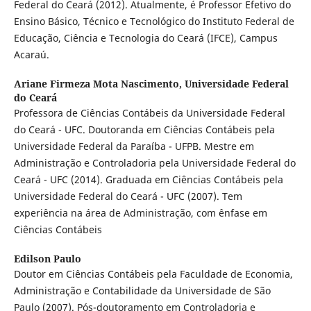
Federal do Ceará (2012). Atualmente, é Professor Efetivo do
Ensino Básico, Técnico e Tecnológico do Instituto Federal de
Educação, Ciência e Tecnologia do Ceará (IFCE), Campus
Acaraú.
Ariane Firmeza Mota Nascimento,
Universidade Federal
do Ceará
Professora de Ciências Contábeis da Universidade Federal
do Ceará - UFC. Doutoranda em Ciências Contábeis pela
Universidade Federal da Paraíba - UFPB. Mestre em
Administração e Controladoria pela Universidade Federal do
Ceará - UFC (2014). Graduada em Ciências Contábeis pela
Universidade Federal do Ceará - UFC (2007). Tem
experiência na área de Administração, com ênfase em
Ciências Contábeis
Edilson Paulo
Doutor em Ciências Contábeis pela Faculdade de Economia,
Administração e Contabilidade da Universidade de São
Paulo (2007). Pós-doutoramento em Controladoria e