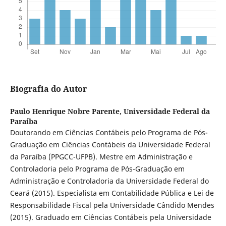
Biografia do Autor
Paulo Henrique Nobre Parente,
Universidade Federal da
Paraíba
Doutorando em Ciências Contábeis pelo Programa de Pós-
Graduação em Ciências Contábeis da Universidade Federal
da Paraíba (PPGCC-UFPB). Mestre em Administração e
Controladoria pelo Programa de Pós-Graduação em
Administração e Controladoria da Universidade Federal do
Ceará (2015). Especialista em Contabilidade Pública e Lei de
Responsabilidade Fiscal pela Universidade Cândido Mendes
(2015). Graduado em Ciências Contábeis pela Universidade