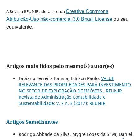
A Revista REUNIR adota Licença
Creative Commons
Atribuição-Uso não-comercial 3.0 Brasil License
ou seu
equivalente.
Artigos mais lidos pelo mesmo(s) autor(es)
Fabiano Ferreira Batista, Edilson Paulo,
VALUE
RELEVANCE DAS PROPRIEDADES PARA INVESTIMENTO
NO SETOR DE EXPLORAÇÃO DE IMÓVEIS
,
REUNIR
Revista de Administração Contabilidade e
Sustentabilidade: v. 7 n. 3 (2017): REUNIR
Artigos Semelhantes
Rodrigo Abbade da Silva, Mygre Lopes da Silva, Daniel