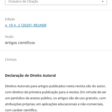
Fomatos de Citação
Edição
v. 10 n. 2 (2020): REUNIR
Seção
Artigos científicos
Licença
Declaração de Direito Autoral
Direitos Autorais para artigos publicados nesta revista são do autor,
com direitos de primeira publicação para a revista. Em virtude de ser
um periódico de acesso público, os artigos são de uso gratuito, com
atribuições próprias, em aplicações educacionais e não-comerciais,
com caráter científico.