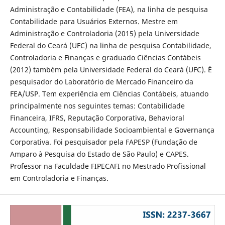
Administração e Contabilidade (FEA), na linha de pesquisa
Contabilidade para Usuários Externos. Mestre em
Administração e Controladoria (2015) pela Universidade
Federal do Ceará (UFC) na linha de pesquisa Contabilidade,
Controladoria e Finanças e graduado Ciências Contábeis
(2012) também pela Universidade Federal do Ceará (UFC). É
pesquisador do Laboratório de Mercado Financeiro da
FEA/USP. Tem experiência em Ciências Contábeis, atuando
principalmente nos seguintes temas: Contabilidade
Financeira, IFRS, Reputação Corporativa, Behavioral
Accounting, Responsabilidade Socioambiental e Governança
Corporativa. Foi pesquisador pela FAPESP (Fundação de
Amparo à Pesquisa do Estado de São Paulo) e CAPES.
Professor na Faculdade FIPECAFI no Mestrado Profissional
em Controladoria e Finanças.