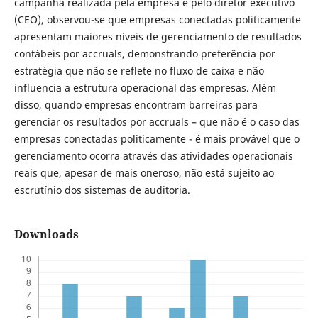
campanha realizada pela empresa e pelo diretor executivo
(CEO), observou-se que empresas conectadas politicamente
apresentam maiores níveis de gerenciamento de resultados
contábeis por accruals, demonstrando preferência por
estratégia que não se reflete no fluxo de caixa e não
influencia a estrutura operacional das empresas. Além
disso, quando empresas encontram barreiras para
gerenciar os resultados por accruals – que não é o caso das
empresas conectadas politicamente - é mais provável que o
gerenciamento ocorra através das atividades operacionais
reais que, apesar de mais oneroso, não está sujeito ao
escrutínio dos sistemas de auditoria.
Downloads