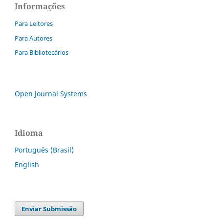
Informações
Para Leitores
Para Autores
Para Bibliotecários
Open Journal Systems
Idioma
Português (Brasil)
English
Enviar Submissão