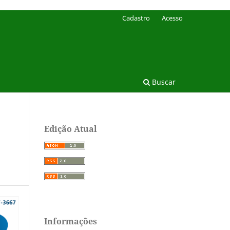
Cadastro
Acesso
Buscar
Edição Atual
Informações