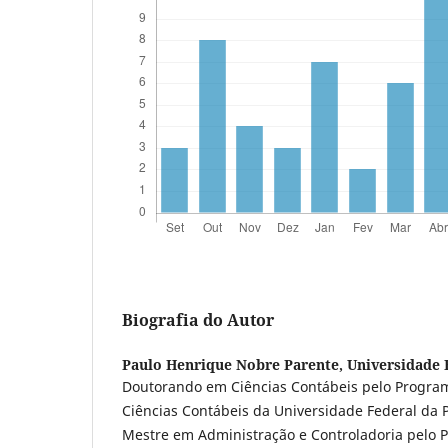
Biografia do Autor
Paulo Henrique Nobre Parente,
Universidade 
Doutorando em Ciências Contábeis pelo Progr
Ciências Contábeis da Universidade Federal da 
Mestre em Administração e Controladoria pelo 