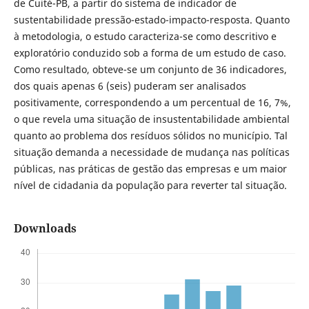
de Cuité-PB, a partir do sistema de indicador de
sustentabilidade pressão-estado-impacto-resposta. Quanto
à metodologia, o estudo caracteriza-se como descritivo e
exploratório conduzido sob a forma de um estudo de caso.
Como resultado, obteve-se um conjunto de 36 indicadores,
dos quais apenas 6 (seis) puderam ser analisados
positivamente, correspondendo a um percentual de 16, 7%,
o que revela uma situação de insustentabilidade ambiental
quanto ao problema dos resíduos sólidos no município. Tal
situação demanda a necessidade de mudança nas políticas
públicas, nas práticas de gestão das empresas e um maior
nível de cidadania da população para reverter tal situação.
Downloads