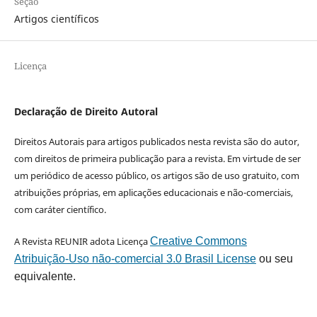
Seção
Artigos científicos
Licença
Declaração de Direito Autoral
Direitos Autorais para artigos publicados nesta revista são do autor,
com direitos de primeira publicação para a revista. Em virtude de ser
um periódico de acesso público, os artigos são de uso gratuito, com
atribuições próprias, em aplicações educacionais e não-comerciais,
com caráter científico.
A Revista REUNIR adota Licença
Creative Commons
Atribuição-Uso não-comercial 3.0 Brasil License
ou seu
equivalente.