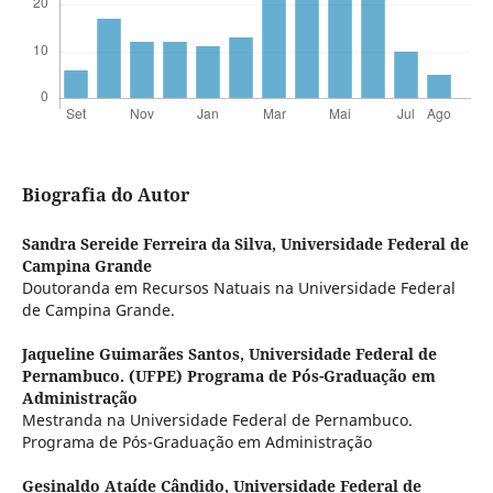
Biografia do Autor
Sandra Sereide Ferreira da Silva,
Universidade Federal de
Campina Grande
Doutoranda em Recursos Natuais na Universidade Federal
de Campina Grande.
Jaqueline Guimarães Santos,
Universidade Federal de
Pernambuco. (UFPE) Programa de Pós-Graduação em
Administração
Mestranda na Universidade Federal de Pernambuco.
Programa de Pós-Graduação em Administração
Gesinaldo Ataíde Cândido,
Universidade Federal de