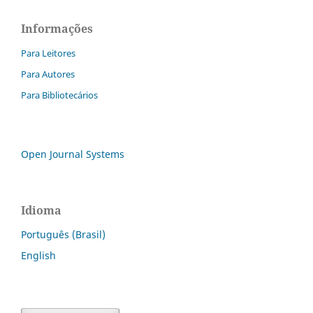
Informações
Para Leitores
Para Autores
Para Bibliotecários
Open Journal Systems
Idioma
Português (Brasil)
English