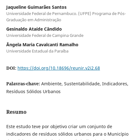
Jaqueline Guimarães Santos
Universidade Federal de Pernambuco. (UFPE) Programa de Pós-
Graduação em Administração
Gesinaldo Ataíde Cândido
Universidade Federal de Campina Grande
Ângela Maria Cavalcanti Ramalho
Universidade Estadual da Paraíba
DOI:
https://doi.org/10.18696/reunir.v2i2.68
Palavras-chave:
Ambiente, Sustentabilidade, Indicadores,
Resíduos Sólidos Urbanos
Resumo
Este estudo teve por objetivo criar um conjunto de
indicadores de resíduos sólidos urbanos para o Município