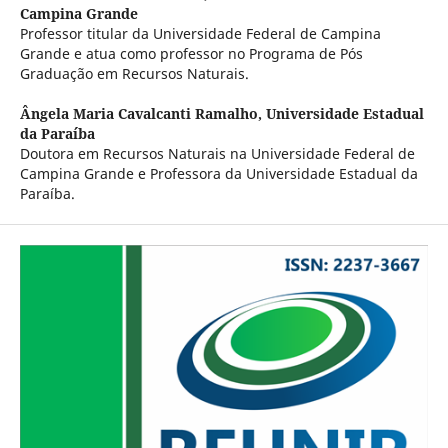
Campina Grande
Professor titular da Universidade Federal de Campina
Grande e atua como professor no Programa de Pós
Graduação em Recursos Naturais.
Ângela Maria Cavalcanti Ramalho,
Universidade Estadual
da Paraíba
Doutora em Recursos Naturais na Universidade Federal de
Campina Grande e Professora da Universidade Estadual da
Paraíba.