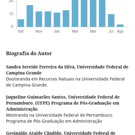
Biografia do Autor
Sandra Sereide Ferreira da Silva,
Universidade Federal de
Campina Grande
Doutoranda em Recursos Natuais na Universidade Federal
de Campina Grande.
Jaqueline Guimarães Santos,
Universidade Federal de
Pernambuco. (UFPE) Programa de Pós-Graduação em
Administração
Mestranda na Universidade Federal de Pernambuco.
Programa de Pós-Graduação em Administração
Gesinaldo Ataíde Cândido,
Universidade Federal de