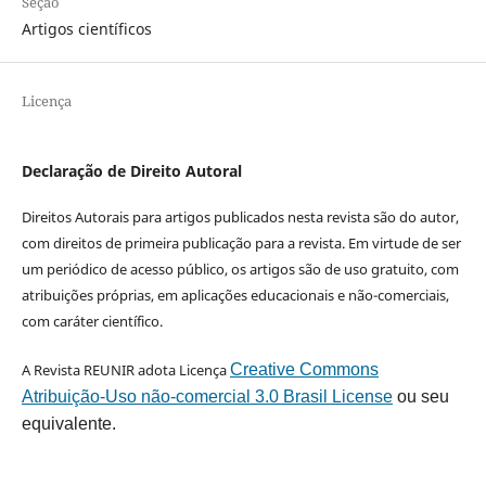
Seção
Artigos científicos
Licença
Declaração de Direito Autoral
Direitos Autorais para artigos publicados nesta revista são do autor,
com direitos de primeira publicação para a revista. Em virtude de ser
um periódico de acesso público, os artigos são de uso gratuito, com
atribuições próprias, em aplicações educacionais e não-comerciais,
com caráter científico.
A Revista REUNIR adota Licença
Creative Commons
Atribuição-Uso não-comercial 3.0 Brasil License
ou seu
equivalente.