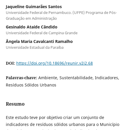
Jaqueline Guimarães Santos
Universidade Federal de Pernambuco. (UFPE) Programa de Pós-
Graduação em Administração
Gesinaldo Ataíde Cândido
Universidade Federal de Campina Grande
Ângela Maria Cavalcanti Ramalho
Universidade Estadual da Paraíba
DOI:
https://doi.org/10.18696/reunir.v2i2.68
Palavras-chave:
Ambiente, Sustentabilidade, Indicadores,
Resíduos Sólidos Urbanos
Resumo
Este estudo teve por objetivo criar um conjunto de
indicadores de resíduos sólidos urbanos para o Município