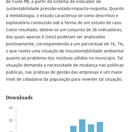
de Cuité-PB, a partir do sistema de indicador de
sustentabilidade pressão-estado-impacto-resposta. Quanto
à metodologia, o estudo caracteriza-se como descritivo e
exploratório conduzido sob a forma de um estudo de caso.
Como resultado, obteve-se um conjunto de 36 indicadores,
dos quais apenas 6 (seis) puderam ser analisados
positivamente, correspondendo a um percentual de 16, 7%,
o que revela uma situação de insustentabilidade ambiental
quanto ao problema dos resíduos sólidos no município. Tal
situação demanda a necessidade de mudança nas políticas
públicas, nas práticas de gestão das empresas e um maior
nível de cidadania da população para reverter tal situação.
Downloads