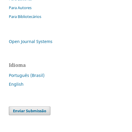
Para Autores
Para Bibliotecários
Open Journal Systems
Idioma
Português (Brasil)
English
Enviar Submissão