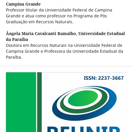
Campina Grande
Professor titular da Universidade Federal de Campina
Grande e atua como professor no Programa de Pós
Graduação em Recursos Naturais.
Ângela Maria Cavalcanti Ramalho,
Universidade Estadual
da Paraíba
Doutora em Recursos Naturais na Universidade Federal de
Campina Grande e Professora da Universidade Estadual da
Paraíba.