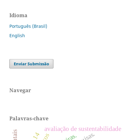
Idioma
Português (Brasil)
English
Enviar Submissão
Navegar
Palavras-chave
avaliação de sustentabilidade