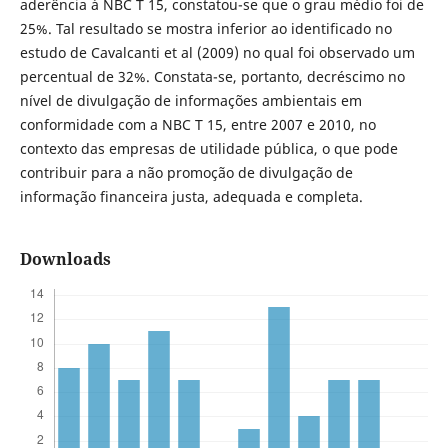
aderência à NBC T 15, constatou-se que o grau médio foi de
25%. Tal resultado se mostra inferior ao identificado no
estudo de Cavalcanti et al (2009) no qual foi observado um
percentual de 32%. Constata-se, portanto, decréscimo no
nível de divulgação de informações ambientais em
conformidade com a NBC T 15, entre 2007 e 2010, no
contexto das empresas de utilidade pública, o que pode
contribuir para a não promoção de divulgação de
informação financeira justa, adequada e completa.
Downloads