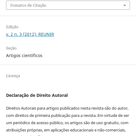
Fomatos de Citação
Edição
v. 2 n. 3 (2012): REUNIR
Seção
Artigos científicos
Licença
Declaração de Direito Autoral
Direitos Autorais para artigos publicados nesta revista são do autor,
com direitos de primeira publicação para a revista. Em virtude de ser
um periódico de acesso público, os artigos são de uso gratuito, com
atribuições próprias, em aplicações educacionais e não-comerciais,