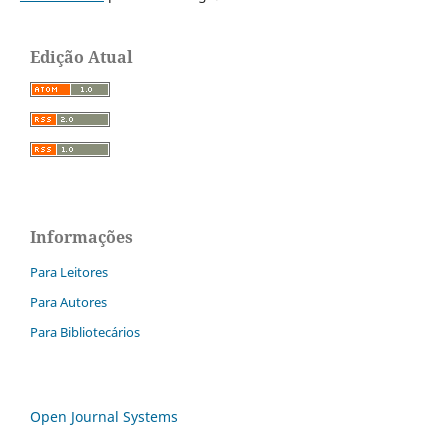
Edição Atual
Informações
Para Leitores
Para Autores
Para Bibliotecários
Open Journal Systems