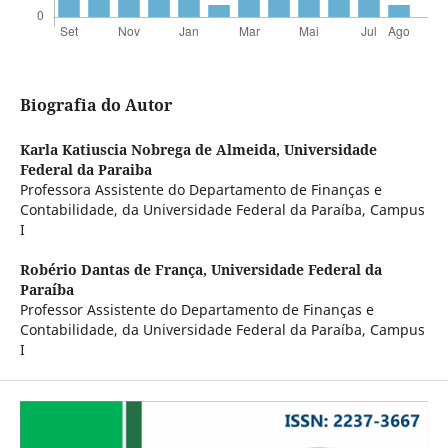
Biografia do Autor
Karla Katiuscia Nobrega de Almeida,
Universidade
Federal da Paraiba
Professora Assistente do Departamento de Finanças e
Contabilidade, da Universidade Federal da Paraíba, Campus
I
Robério Dantas de França,
Universidade Federal da
Paraíba
Professor Assistente do Departamento de Finanças e
Contabilidade, da Universidade Federal da Paraíba, Campus
I