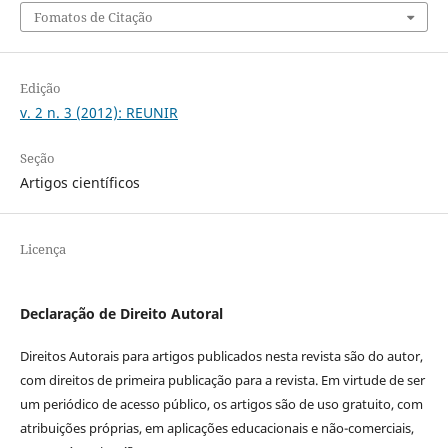
Fomatos de Citação
Edição
v. 2 n. 3 (2012): REUNIR
Seção
Artigos científicos
Licença
Declaração de Direito Autoral
Direitos Autorais para artigos publicados nesta revista são do autor,
com direitos de primeira publicação para a revista. Em virtude de ser
um periódico de acesso público, os artigos são de uso gratuito, com
atribuições próprias, em aplicações educacionais e não-comerciais,