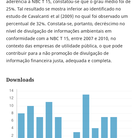
aderência à NBC T 15, constatou-se que o grau médio foi de
25%. Tal resultado se mostra inferior ao identificado no
estudo de Cavalcanti et al (2009) no qual foi observado um
percentual de 32%. Constata-se, portanto, decréscimo no
nível de divulgação de informações ambientais em
conformidade com a NBC T 15, entre 2007 e 2010, no
contexto das empresas de utilidade pública, o que pode
contribuir para a não promoção de divulgação de
informação financeira justa, adequada e completa.
Downloads