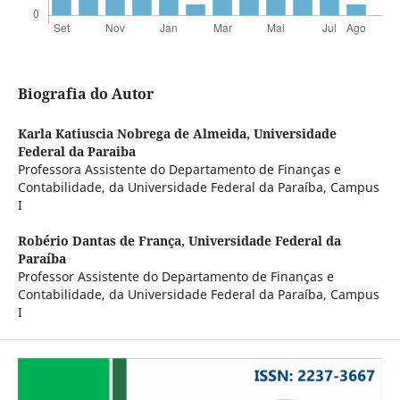
Biografia do Autor
Karla Katiuscia Nobrega de Almeida,
Universidade
Federal da Paraiba
Professora Assistente do Departamento de Finanças e
Contabilidade, da Universidade Federal da Paraíba, Campus
I
Robério Dantas de França,
Universidade Federal da
Paraíba
Professor Assistente do Departamento de Finanças e
Contabilidade, da Universidade Federal da Paraíba, Campus
I