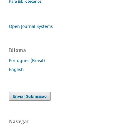
Para Bibliotecários
Open Journal Systems
Idioma
Português (Brasil)
English
Enviar Submissão
Navegar