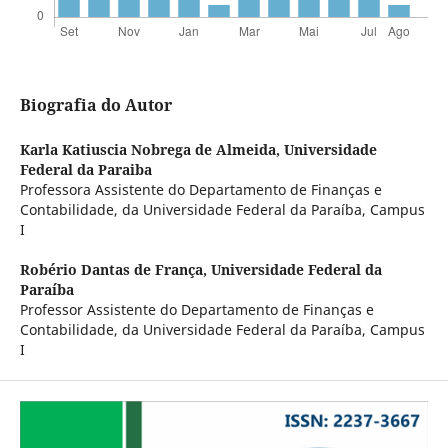
Biografia do Autor
Karla Katiuscia Nobrega de Almeida,
Universidade
Federal da Paraiba
Professora Assistente do Departamento de Finanças e
Contabilidade, da Universidade Federal da Paraíba, Campus
I
Robério Dantas de França,
Universidade Federal da
Paraíba
Professor Assistente do Departamento de Finanças e
Contabilidade, da Universidade Federal da Paraíba, Campus
I