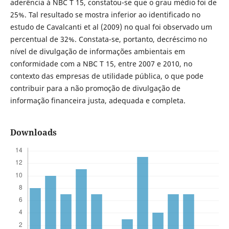
aderência à NBC T 15, constatou-se que o grau médio foi de
25%. Tal resultado se mostra inferior ao identificado no
estudo de Cavalcanti et al (2009) no qual foi observado um
percentual de 32%. Constata-se, portanto, decréscimo no
nível de divulgação de informações ambientais em
conformidade com a NBC T 15, entre 2007 e 2010, no
contexto das empresas de utilidade pública, o que pode
contribuir para a não promoção de divulgação de
informação financeira justa, adequada e completa.
Downloads