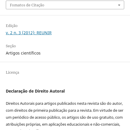
Fomatos de Citação
Edição
v. 2 n. 3 (2012): REUNIR
Seção
Artigos científicos
Licença
Declaração de Direito Autoral
Direitos Autorais para artigos publicados nesta revista são do autor,
com direitos de primeira publicação para a revista. Em virtude de ser
um periódico de acesso público, os artigos são de uso gratuito, com
atribuições próprias, em aplicações educacionais e não-comerciais,