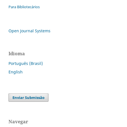
Para Bibliotecários
Open Journal Systems
Idioma
Português (Brasil)
English
Enviar Submissão
Navegar