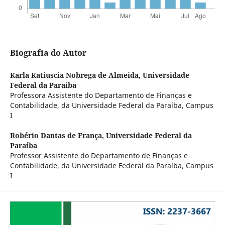
Biografia do Autor
Karla Katiuscia Nobrega de Almeida,
Universidade
Federal da Paraiba
Professora Assistente do Departamento de Finanças e
Contabilidade, da Universidade Federal da Paraíba, Campus
I
Robério Dantas de França,
Universidade Federal da
Paraíba
Professor Assistente do Departamento de Finanças e
Contabilidade, da Universidade Federal da Paraíba, Campus
I