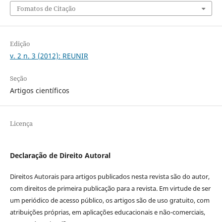
Fomatos de Citação
Edição
v. 2 n. 3 (2012): REUNIR
Seção
Artigos científicos
Licença
Declaração de Direito Autoral
Direitos Autorais para artigos publicados nesta revista são do autor,
com direitos de primeira publicação para a revista. Em virtude de ser
um periódico de acesso público, os artigos são de uso gratuito, com
atribuições próprias, em aplicações educacionais e não-comerciais,