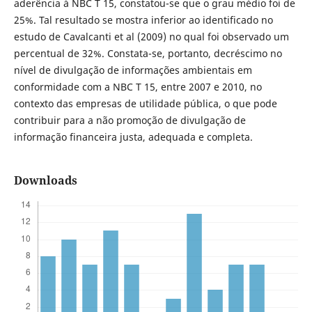
aderência à NBC T 15, constatou-se que o grau médio foi de
25%. Tal resultado se mostra inferior ao identificado no
estudo de Cavalcanti et al (2009) no qual foi observado um
percentual de 32%. Constata-se, portanto, decréscimo no
nível de divulgação de informações ambientais em
conformidade com a NBC T 15, entre 2007 e 2010, no
contexto das empresas de utilidade pública, o que pode
contribuir para a não promoção de divulgação de
informação financeira justa, adequada e completa.
Downloads