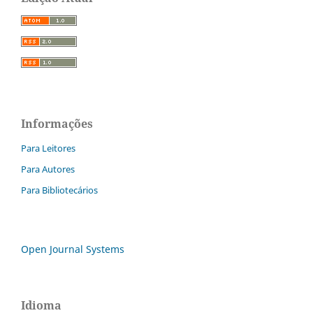
Informações
Para Leitores
Para Autores
Para Bibliotecários
Open Journal Systems
Idioma