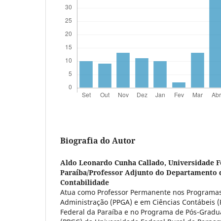
Biografia do Autor
Aldo Leonardo Cunha Callado,
Universidade F
Paraíba/Professor Adjunto do Departamento 
Contabilidade
Atua como Professor Permanente nos Programa
Administração (PPGA) e em Ciências Contábeis 
Federal da Paraíba e no Programa de Pós-Gradu