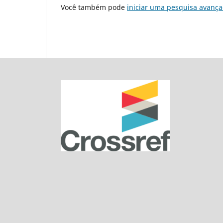
Você também pode
iniciar uma pesquisa avança