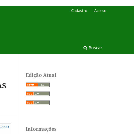
Cadastro
Acesso
Buscar
Edição Atual
ÀS
Informações