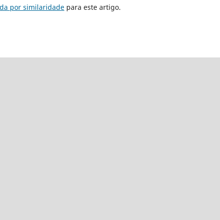
da por similaridade
para este artigo.