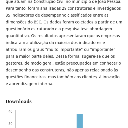
que atuam na Construção Civil no município de João Pessoa.
Para tanto, foram analisadas 29 construtoras e investigados
35 indicadores de desempenho classificados entre as
dimensões do BSC. Os dados foram coletados a partir de um
questionário estruturado e a pesquisa teve abordagem
quantitativa. Os resultados apresentaram que as empresas
indicaram a utilização da maioria dos indicadores e
atribuíram os graus “muito importante” ou “importante”
para a maior parte deles. Dessa forma, sugere-se que os
gestores, de modo geral, estão preocupados em conhecer o
desempenho das construtoras, não apenas relacionado às
questões financeiras, mas também aos clientes
,
à inovação
e aprendizagem interna.
Downloads