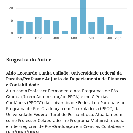
Biografia do Autor
Aldo Leonardo Cunha Callado,
Universidade Federal da
Paraíba/Professor Adjunto do Departamento de Finanças
e Contabilidade
Atua como Professor Permanente nos Programas de Pós-
Graduação em Administração (PPGA) e em Ciências
Contábeis (PPGCC) da Universidade Federal da Paraíba e no
Programa de Pós-Graduação em Controladoria (PPGC) da
Universidade Federal Rural de Pernambuco. Atua também
como Professor Colaborador no Programa Multiinstitucional
e Inter-regional de Pós-Graduação em Ciências Contábeis -
UnB/UFPB/UFRN.