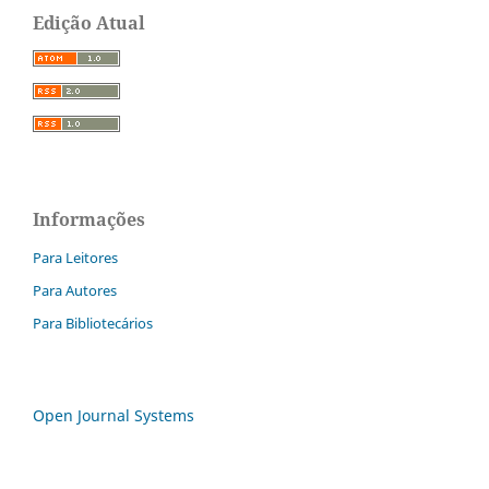
Edição Atual
Informações
Para Leitores
Para Autores
Para Bibliotecários
Open Journal Systems