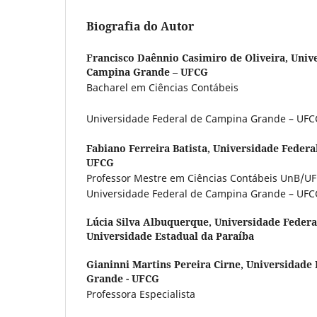
Biografia do Autor
Francisco Daênnio Casimiro de Oliveira,
Univ
Campina Grande – UFCG
Bacharel em Ciências Contábeis
Universidade Federal de Campina Grande – UFC
Fabiano Ferreira Batista,
Universidade Federa
UFCG
Professor Mestre em Ciências Contábeis UnB/U
Universidade Federal de Campina Grande – UFC
Lúcia Silva Albuquerque,
Universidade Feder
Universidade Estadual da Paraíba
Gianinni Martins Pereira Cirne,
Universidade 
Grande - UFCG
Professora Especialista