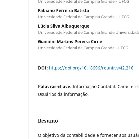
Universidade Federal de Campina Grande – UFCG
Fabiano Ferreira Batista
Universidade Federal de Campina Grande – UFCG
Lúcia Silva Albuquerque
Universidade Federal de Campina Grande Universidade
Gianinni Martins Pereira Cirne
Universidade Federal de Campina Grande - UFCG
DOI:
https://doi.org/10.18696/reunir.v4i2.216
Palavras-chave:
Informação Contábil. Característ
Usuários da informação.
Resumo
O objetivo da contabilidade é fornecer aos usuá