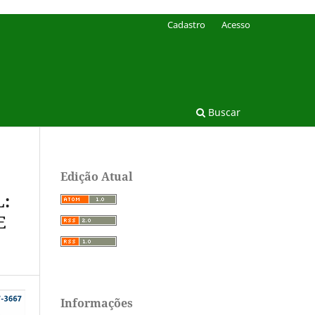
Cadastro
Acesso
Buscar
Edição Atual
:
E
Informações