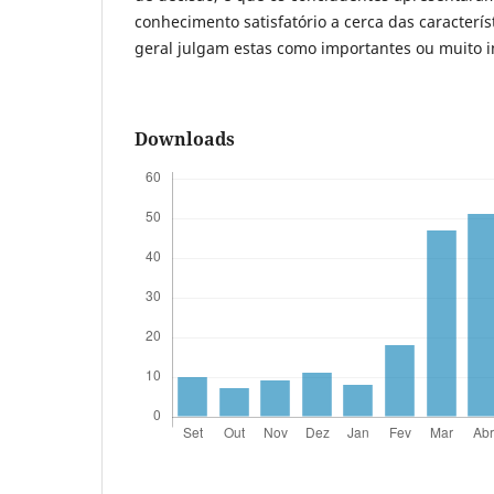
conhecimento satisfatório a cerca das característ
geral julgam estas como importantes ou muito 
Downloads